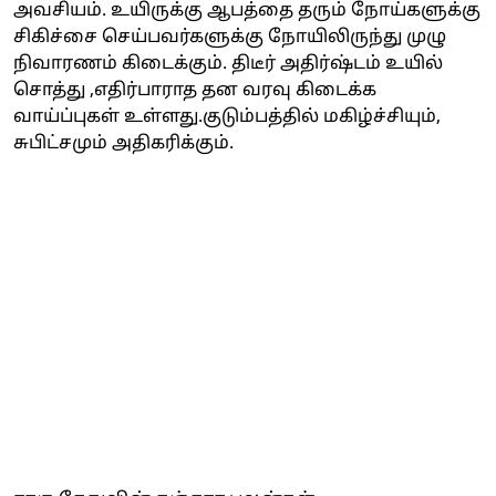
அவசியம். உயிருக்கு ஆபத்தை தரும் நோய்களுக்கு
சிகிச்சை செய்பவர்களுக்கு நோயிலிருந்து முழு
நிவாரணம் கிடைக்கும். திடீர் அதிர்ஷ்டம் உயில்
சொத்து ,எதிர்பாராத தன வரவு கிடைக்க
வாய்ப்புகள் உள்ளது.குடும்பத்தில் மகிழ்ச்சியும்,
சுபிட்சமும் அதிகரிக்கும்.