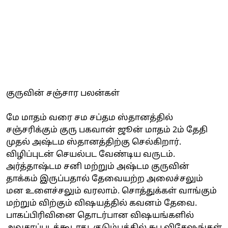
குருவின் சஞ்சார பலன்கள்
மே மாதம் வரை சம சப்தம ஸ்தானத்தில்
சஞ்சரிக்கும் குரு பகவான் ஜூன் மாதம் 2ம் தேதி
முதல் அஷ்டம ஸ்தானத்திற்கு செல்கிறார்.
விழிப்புடன் செயல்பட வேண்டிய வருடம்.
அர்த்தாஷ்டம சனி மற்றும் அஷ்டம குருவின்
தாக்கம் இருப்பதால் தேவையற்ற அலைச்சலும்
மன உளைச்சலும் வரலாம். சொத்துக்கள் வாங்கும்
மற்றும் விற்கும் விஷயத்தில் கவனம் தேவை.
பாகப்பிரிவினை தொடர்பான விஷயங்களில்
அவசரப்படக்கூடாது. குடும்பத்தில் சுப விசேஷங்கள்