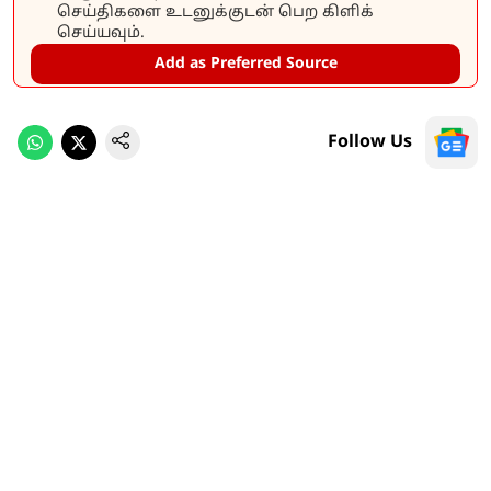
செய்திகளை உடனுக்குடன் பெற கிளிக்
செய்யவும்.
Add as Preferred Source
Follow Us