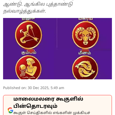
ஆண்டு. ஆங்கில புத்தாண்டு
நல்வாழ்த்துக்கள்.
Published on
:
30 Dec 2025, 5:49 am
மாலைமலரை கூகுளில்
பின்தொடரவும்
கூகுள் செய்திகளில் எங்களின் முக்கியச்