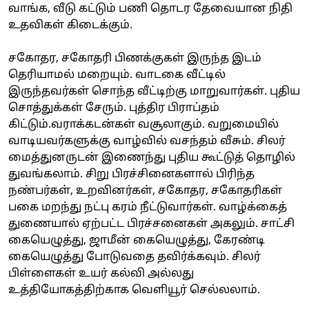
வாங்க, வீடு கட்டும் பணி தொடர தேவையான நிதி
உதவிகள் கிடைக்கும்.
சகோதர, சகோதரி பிணக்குகள் இருந்த இடம்
தெரியாமல் மறையும். வாடகை வீட்டில்
இருந்தவர்கள் சொந்த வீட்டிற்கு மாறுவார்கள். புதிய
சொத்துக்கள் சேரும். புத்திர பிராப்தம்
கிட்டும்.வராக்கடன்கள் வசூலாகும். வறுமையில்
வாடியவர்களுக்கு வாழ்வில் வசந்தம் வீசும். சிலர்
மைத்துனருடன் இணைந்து புதிய கூட்டுத் தொழில்
துவங்கலாம். சிறு பிரச்சினைகளால் பிரிந்த
நண்பர்கள், உறவினர்கள், சகோதர, சகோதரிகள்
பகை மறந்து நட்பு கரம் நீட்டுவார்கள். வாழ்க்கைத்
துணையால் ஏற்பட்ட பிரச்சனைகள் அகலும். சாட்சி
கையெழுத்து, ஜாமீன் கையெழுத்து, கேரண்டி
கையெழுத்து போடுவதை தவிர்க்கவும். சிலர்
பிள்ளைகள் உயர் கல்வி அல்லது
உத்தியோகத்திற்காக வெளியூர் செல்லலாம்.