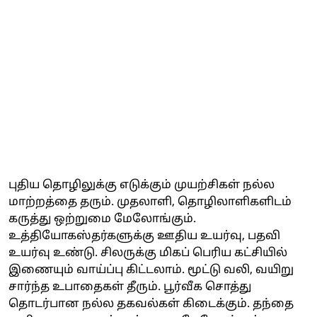
புதிய தொழிலுக்கு எடுக்கும் முயற்சிகள் நல்ல
மாற்றத்தை தரும். முதலாளி, தொழிலாளிகளிடம்
கருத்து ஒற்றுமை மேலோங்கும்.
உத்தியோகஸ்தர்களுக்கு ஊதிய உயர்வு, பதவி
உயர்வு உண்டு. சிலருக்கு மிகப் பெரிய கட்சியில்
இணையும் வாய்ப்பு கிட்டலாம். மூட்டு வலி, வயிறு
சார்ந்த உபாதைகள் தீரும். பூர்வீக சொத்து
தொடர்பான நல்ல தகவல்கள் கிடைக்கும். தந்தை