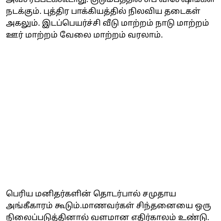
நடக்கும். புத்திர பாக்கியத்தில் நிலவிய தடைகள்
அகலும். இடப்பெயர்ச்சி வீடு மாற்றம் நாடு மாற்றம்
ஊர் மாற்றம் வேலை மாற்றம் வரலாம்.
பெரிய மனிதர்களின் தொடர்பால் சமுதாய
அங்கீகாரம் கூடும்.மாணவர்கள் சிந்தனையை ஒரு
நிலைப்படுத்தினால் வளமான எதிர்காலம் உண்டு.