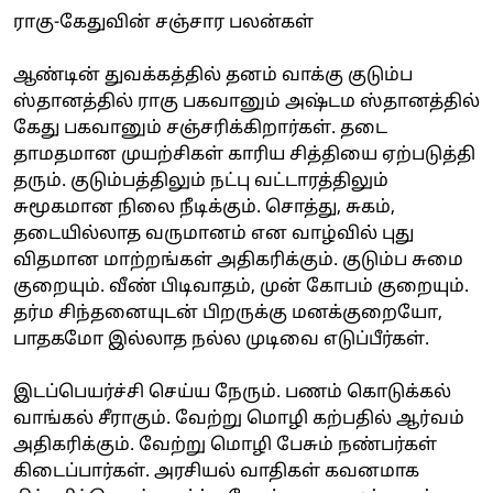
ராகு-கேதுவின் சஞ்சார பலன்கள்
ஆண்டின் துவக்கத்தில் தனம் வாக்கு குடும்ப
ஸ்தானத்தில் ராகு பகவானும் அஷ்டம ஸ்தானத்தில்
கேது பகவானும் சஞ்சரிக்கிறார்கள். தடை
தாமதமான முயற்சிகள் காரிய சித்தியை ஏற்படுத்தி
தரும். குடும்பத்திலும் நட்பு வட்டாரத்திலும்
சுமூகமான நிலை நீடிக்கும். சொத்து, சுகம்,
தடையில்லாத வருமானம் என வாழ்வில் புது
விதமான மாற்றங்கள் அதிகரிக்கும். குடும்ப சுமை
குறையும். வீண் பிடிவாதம், முன் கோபம் குறையும்.
தர்ம சிந்தனையுடன் பிறருக்கு மனக்குறையோ,
பாதகமோ இல்லாத நல்ல முடிவை எடுப்பீர்கள்.
இடப்பெயர்ச்சி செய்ய நேரும். பணம் கொடுக்கல்
வாங்கல் சீராகும். வேற்று மொழி கற்பதில் ஆர்வம்
அதிகரிக்கும். வேற்று மொழி பேசும் நண்பர்கள்
கிடைப்பார்கள். அரசியல் வாதிகள் கவனமாக