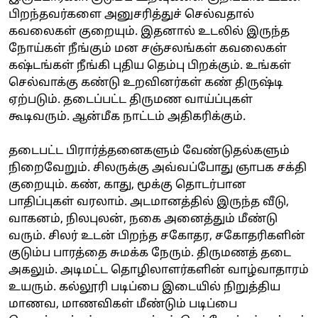
பிறந்தவர்களை அனுசரித்துச் செல்வதால்
கவலைகள் குறையும். இதனால் உடலில் இருந்த
நோய்கள் நீங்கும் மன சஞ்சலங்கள் கவலைகள்
கஷ்டங்கள் நீங்கி புதிய தெம்பு பிறக்கும். உங்கள்
செல்வாக்கு கண்டு உறவினர்கள் கண் திருஷ்டி
ஏற்படும். தடைப்பட்ட திருமண வாய்ப்புகள்
கூடிவரும். ஆன்மீக நாட்டம் அதிகரிக்கும்.
தடைபட்ட பிரார்த்தனைகளும் வேண்டுதல்களும்
நிறைவேறும். சிலருக்கு அவ்வப்போது ஞாபக சக்தி
குறையும். கண், காது, மூக்கு தொடர்பான
பாதிப்புகள் வரலாம். அடமானத்தில் இருந்த வீடு,
வாகனம், நிலபுலன், நகை அனைத்தும் மீண்டு
வரும். சிலர் உடன் பிறந்த சகோதர, சகோதரிகளின்
குடும்ப பாரத்தை சுமக்க நேரும். திருமணத் தடை
அகலும். அடிமட்ட தொழிலாளர்களின் வாழ்வாதாரம்
உயரும். கல்லூரி படிப்பை இடையில் நிறுத்திய
மாணவ, மாணவிகள் மீண்டும் படிப்பை