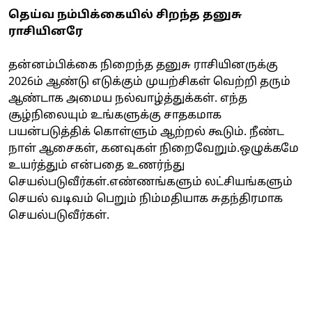
தெய்வ நம்பிக்கையில் சிறந்த தனுசு
ராசியினரே
தன்னம்பிக்கை நிறைந்த தனுசு ராசியினருக்கு
2026ம் ஆண்டு எடுக்கும் முயற்சிகள் வெற்றி தரும்
ஆண்டாக அமைய நல்வாழ்த்துக்கள். எந்த
சூழ்நிலையும் உங்களுக்கு சாதகமாக
பயன்படுத்திக் கொள்ளும் ஆற்றல் கூடும். நீண்ட
நாள் ஆசைகள், கனவுகள் நிறைவேறும்.ஒழுக்கமே
உயர்த்தும் என்பதை உணர்ந்து
செயல்படுவீர்கள்.எண்ணங்களும் லட்சியங்களும்
செயல் வடிவம் பெறும் நிம்மதியாக சுதந்திரமாக
செயல்படுவீர்கள்.