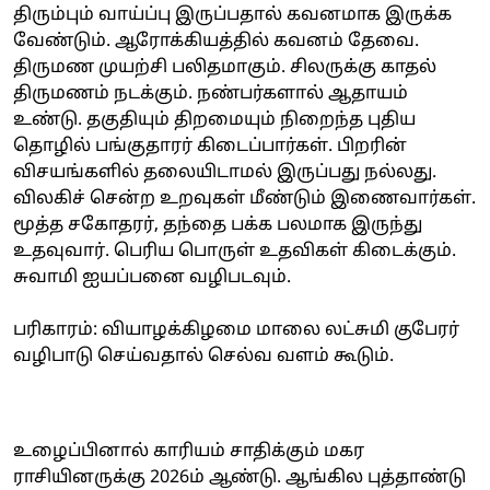
திரும்பும் வாய்ப்பு இருப்பதால் கவனமாக இருக்க
வேண்டும். ஆரோக்கியத்தில் கவனம் தேவை.
திருமண முயற்சி பலிதமாகும். சிலருக்கு காதல்
திருமணம் நடக்கும். நண்பர்களால் ஆதாயம்
உண்டு. தகுதியும் திறமையும் நிறைந்த புதிய
தொழில் பங்குதாரர் கிடைப்பார்கள். பிறரின்
விசயங்களில் தலையிடாமல் இருப்பது நல்லது.
விலகிச் சென்ற உறவுகள் மீண்டும் இணைவார்கள்.
மூத்த சகோதரர், தந்தை பக்க பலமாக இருந்து
உதவுவார். பெரிய பொருள் உதவிகள் கிடைக்கும்.
சுவாமி ஐயப்பனை வழிபடவும்.
பரிகாரம்: வியாழக்கிழமை மாலை லட்சுமி குபேரர்
வழிபாடு செய்வதால் செல்வ வளம் கூடும்.
உழைப்பினால் காரியம் சாதிக்கும் மகர
ராசியினருக்கு 2026ம் ஆண்டு. ஆங்கில புத்தாண்டு