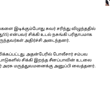
ளை இடிக்கும்போது சுவர் சரிந்து விழுந்ததில்
ு55) என்பவர் சிக்கி உடல் நசுங்கி பரிதாபமாக
ுந்தவர்கள் அதிர்ச்சி அடைந்தனர்.
ிக்கப்பட்டது. அதன்பேரில் போலீசார் சம்பவ
டிபாடுகளில் சிக்கி இறந்த சீனப்பாவின் உடலை
் அரசு மருத்துவமனைக்கு அனுப்பி வைத்தனர்.