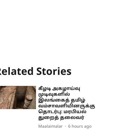
elated Stories
கீழடி அகழாய்வு
முடிவுகளில்
இலங்கைத் தமிழ்
வம்சாவளியினருக்கு
தொடர்பு: மரபியல்
துறைத் தலைவர்
Maalaimalar
6 hours ago