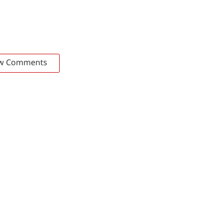
w Comments