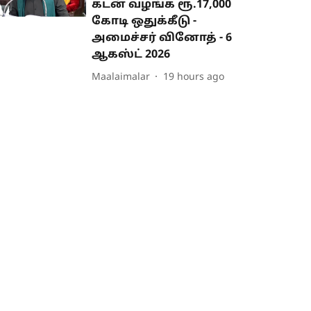
கடன் வழங்க ரூ.17,000
கோடி ஒதுக்கீடு -
அமைச்சர் வினோத் - 6
ஆகஸ்ட் 2026
Maalaimalar
19 hours ago