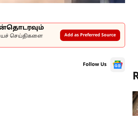
ன்தொடரவும்
Add as Preferred Source
கியச் செய்திகளை
Follow Us
R