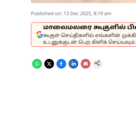
Published on
:
13 Dec 2025, 8:19 am
மாலைமலரை கூகுளில் பி
கூகுள் செய்திகளில் எங்களின் முக்
உடனுக்குடன் பெற கிளிக் செய்யவும்.