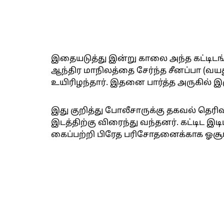
இதையடுத்து இன்று காலை அந்த கட்டிடங்க
ஆந்திர மாநிலத்தை சேர்ந்த சீனப்பா (வயத
உயிரிழந்தார். இதனை பார்த்த அருகில் இர
இது குறித்து போலீசாருக்கு தகவல் தெரிவ
இடத்திற்கு விரைந்து வந்தனர். கட்டிட இ
கைப்பற்றி பிரேத பரிசோதனைக்காக ஓசூர