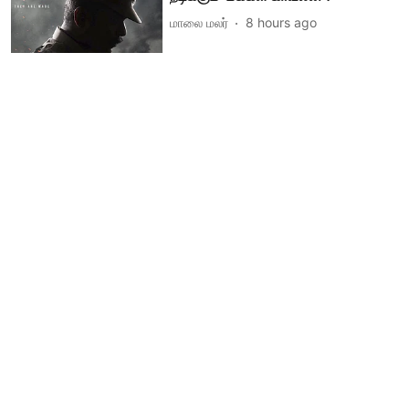
மாலை மலர்
8 hours ago