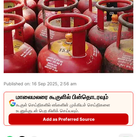
Published on
:
16 Sep 2025, 2:56 am
மாலைமலரை கூகுளில் பின்தொடரவும்
கூகுள் செய்திகளில் எங்களின் முக்கியச் செய்திகளை
உடனுக்குடன் பெற கிளிக் செய்யவும்.
Add as Preferred Source