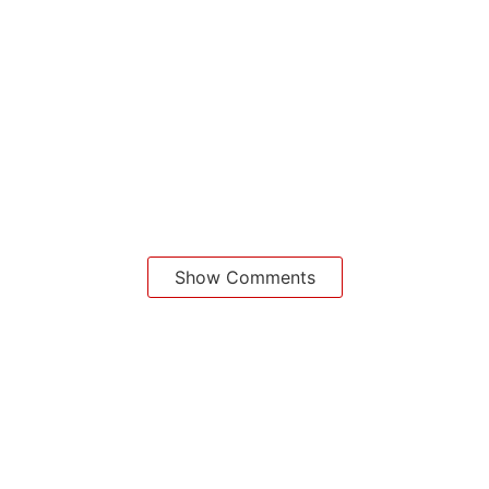
Show Comments