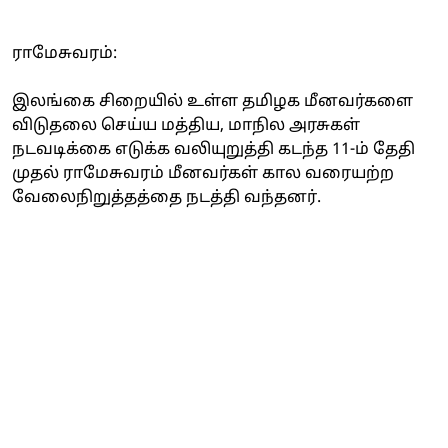
ராமேசுவரம்:
இலங்கை சிறையில் உள்ள தமிழக மீனவர்களை
விடுதலை செய்ய மத்திய, மாநில அரசுகள்
நடவடிக்கை எடுக்க வலியுறுத்தி கடந்த 11-ம் தேதி
முதல் ராமேசுவரம் மீனவர்கள் கால வரையற்ற
வேலைநிறுத்தத்தை நடத்தி வந்தனர்.