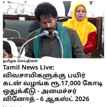
தமிழக செய்திகள்
Tamil News Live:
விவசாயிகளுக்கு பயிர்
கடன் வழங்க ரூ.17,000 கோடி
ஒதுக்கீடு - அமைச்சர்
வினோத் - 6 ஆகஸ்ட் 2026