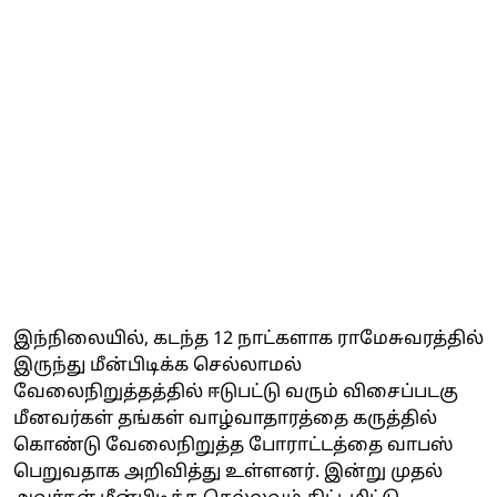
இந்நிலையில், கடந்த 12 நாட்களாக ராமேசுவரத்தில்
இருந்து மீன்பிடிக்க செல்லாமல்
வேலைநிறுத்தத்தில் ஈடுபட்டு வரும் விசைப்படகு
மீனவர்கள் தங்கள் வாழ்வாதாரத்தை கருத்தில்
கொண்டு வேலைநிறுத்த போராட்டத்தை வாபஸ்
பெறுவதாக அறிவித்து உள்ளனர். இன்று முதல்