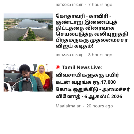
மாலை மலர்
7 hours ago
கோதாவரி - காவிரி -
குண்டாறு இணைப்புத்
திட்டத்தை விரைவாக
செயல்படுத்த வலியுறுத்தி
பிரதமருக்கு முதலமைச்சர்
விஜய் கடிதம்!
மாலை மலர்
8 hours ago
Tamil News Live:
விவசாயிகளுக்கு பயிர்
கடன் வழங்க ரூ.17,000
கோடி ஒதுக்கீடு - அமைச்சர்
வினோத் - 6 ஆகஸ்ட் 2026
Maalaimalar
20 hours ago