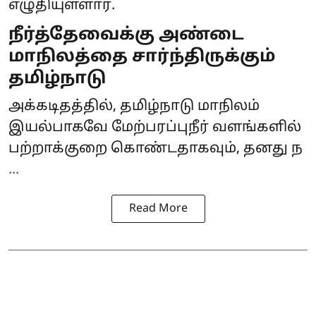
எழுதியுள்ளார்.
நீர்த்தேவைக்கு அண்டை
மாநிலத்தை சார்ந்திருக்கும்
தமிழ்நாடு
அக்கடிதத்தில், தமிழ்நாடு மாநிலம்
இயல்பாகவே மேற்பரப்புநீர் வளங்களில்
பற்றாக்குறை கொண்டதாகவும், தனது ந
...
Read More