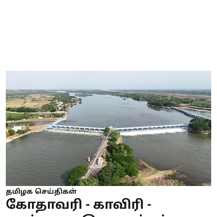
தமிழக செய்திகள்
கோதாவரி - காவிரி -