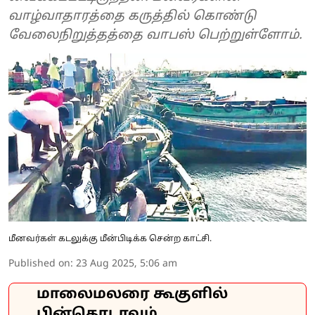
வாழ்வாதாரத்தை கருத்தில் கொண்டு
வேலைநிறுத்தத்தை வாபஸ் பெற்றுள்ளோம்.
மீனவர்கள் கடலுக்கு மீன்பிடிக்க சென்ற காட்சி.
Published on
:
23 Aug 2025, 5:06 am
மாலைமலரை கூகுளில்
பின்தொடரவும்