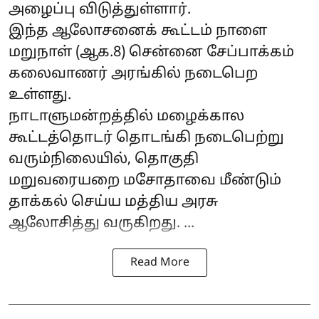
அழைப்பு விடுத்துள்ளார்.
இந்த ஆலோசனைக் கூட்டம் நாளை
மறுநாள் (ஆக.8) சென்னை சேப்பாக்கம்
கலைவாணர் அரங்கில் நடைபெற
உள்ளது.
நாடாளுமன்றத்தில் மழைக்கால
கூட்டத்தொடர் தொடங்கி நடைபெற்று
வரும்நிலையில், தொகுதி
மறுவரையறை மசோதாவை மீண்டும்
தாக்கல் செய்ய மத்திய அரசு
ஆலோசித்து வருகிறது. ...
Read More