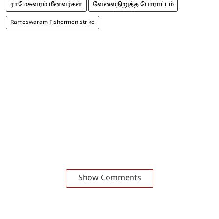
ராமேசுவரம் மீனவர்கள்
வேலைநிறுத்த போராட்டம்
Rameswaram Fishermen strike
Show Comments