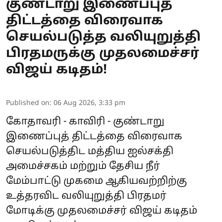
குண்டாறு இணைப்புத்
திட்டத்தை விரைவாக
செயல்படுத்த வலியுறுத்தி
பிரதமருக்கு முதலமைச்சர்
விஜய் கடிதம்!
Published on
:
06 Aug 2026, 3:33 pm
கோதாவரி - காவிரி - குண்டாறு
இணைப்புத் திட்டத்தை விரைவாக
செயல்படுத்திட மத்திய ஐல்சக்தி
அமைச்சகம் மற்றும் தேசிய நீர்
மேம்பாட்டு முகமை ஆகியவற்றிற்கு
உத்தரவிட வலியுறுத்தி பிரதமர்
மோடிக்கு முதலமைச்சர் விஜய் கடிதம்