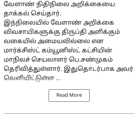
வேளாண் நிதிநிலை அறிக்கையை
தாக்கல் செய்தார்.
இந்நிலையில் வேளாண் அறிக்கை
விவசாயிகளுக்கு திருப்தி அளிக்கும்
வகையில் அமையவில்லை என
மார்க்சிஸ்ட் கம்யூனிஸ்ட் கட்சியின்
மாநிலச் செயலாளர் பெ.சண்முகம்
தெரிவித்துள்ளார். இதுதொடர்பாக அவர்
வெளியிட்டுள்ள ...
Read More