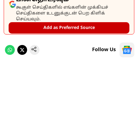
கூகுள் செய்திகளில் எங்களின் முக்கியச்
செய்திகளை உடனுக்குடன் பெற கிளிக்
செய்யவும்.
Add as Preferred Source
Follow Us