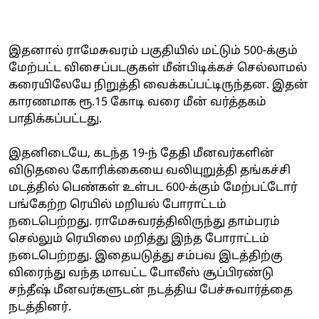
இதனால் ராமேசுவரம் பகுதியில் மட்டும் 500-க்கும்
மேற்பட்ட விசைப்படகுகள் மீன்பிடிக்கச் செல்லாமல்
கரையிலேயே நிறுத்தி வைக்கப்பட்டிருந்தன. இதன்
காரணமாக ரூ.15 கோடி வரை மீன் வர்த்தகம்
பாதிக்கப்பட்டது.
இதனிடையே, கடந்த 19-ந் தேதி மீனவர்களின்
விடுதலை கோரிக்கையை வலியுறுத்தி தங்கச்சி
மடத்தில் பெண்கள் உள்பட 600-க்கும் மேற்பட்டோர்
பங்கேற்ற ரெயில் மறியல் போராட்டம்
நடைபெற்றது. ராமேசுவரத்திலிருந்து தாம்பரம்
செல்லும் ரெயிலை மறித்து இந்த போராட்டம்
நடைபெற்றது. இதையடுத்து சம்பவ இடத்திற்கு
விரைந்து வந்த மாவட்ட போலீஸ் சூப்பிரண்டு
சந்தீஷ் மீனவர்களுடன் நடத்திய பேச்சுவார்த்தை
நடத்தினர்.