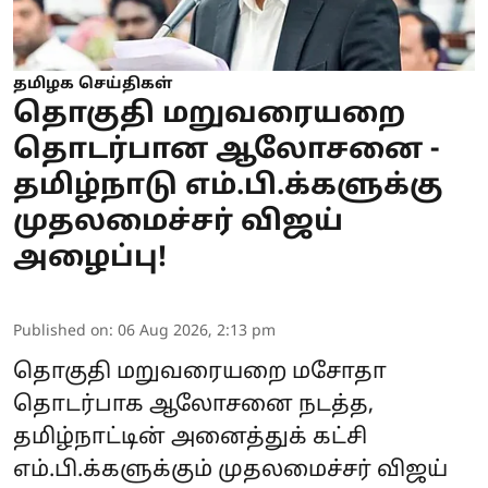
தமிழக செய்திகள்
தொகுதி மறுவரையறை
தொடர்பான ஆலோசனை -
தமிழ்நாடு எம்.பி.க்களுக்கு
முதலமைச்சர் விஜய்
அழைப்பு!
Published on
:
06 Aug 2026, 2:13 pm
தொகுதி மறுவரையறை மசோதா
தொடர்பாக ஆலோசனை நடத்த,
தமிழ்நாட்டின் அனைத்துக் கட்சி
எம்.பி.க்களுக்கும் முதலமைச்சர் விஜய்