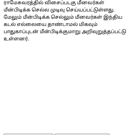
ராமேசுவரத்தில் விசைப்படகு மீனவர்கள்
மீன்பிடிக்க செல்ல முடிவு செய்யப்பட்டுள்ளது.
மேலும் மீன்பிடிக்க செல்லும் மீனவர்கள் இந்திய
கடல் எல்லையை தாண்டாமல் மிகவும்
பாதுகாப்புடன் மீன்பிடிக்குமாறு அறிவுறுத்தப்பட்டு
உள்ளனர்.