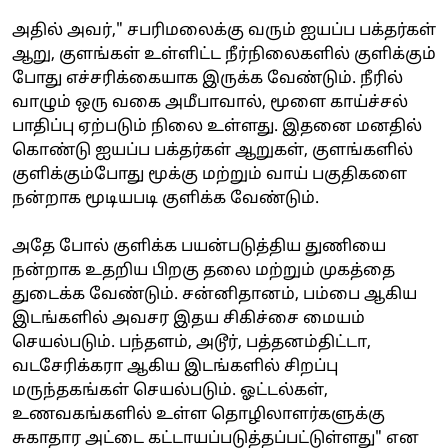
அதில் அவர்," சபரிமலைக்கு வரும் ஐயப்ப பக்தர்கள்
ஆறு, குளங்கள் உள்ளிட்ட நீர்நிலைகளில் குளிக்கும்
போது எச்சரிக்கையாக இருக்க வேண்டும். நீரில்
வாழும் ஒரு வகை அமீபாவால், மூளை காய்ச்சல்
பாதிப்பு ஏற்படும் நிலை உள்ளது. இதனை மனதில்
கொண்டு ஐயப்ப பக்தர்கள் ஆறுகள், குளங்களில்
குளிக்கும்போது மூக்கு மற்றும் வாய் பகுதிகளை
நன்றாக மூடியபடி குளிக்க வேண்டும்.
அதே போல் குளிக்க பயன்படுத்திய துணியை
நன்றாக உதறிய பிறகு தலை மற்றும் முகத்தை
துடைக்க வேண்டும். சன்னிதானம், பம்பை ஆகிய
இடங்களில் அவசர இதய சிகிச்சை மையம்
செயல்படும். பந்தளம், அடூர், பத்தனம்திட்டா,
வடசேரிக்கரா ஆகிய இடங்களில் சிறப்பு
மருந்தகங்கள் செயல்படும். ஓட்டல்கள்,
உணவகங்களில் உள்ள தொழிலாளர்களுக்கு
சுகாதார அட்டை கட்டாயப்படுத்தப்பட்டுள்ளது" என