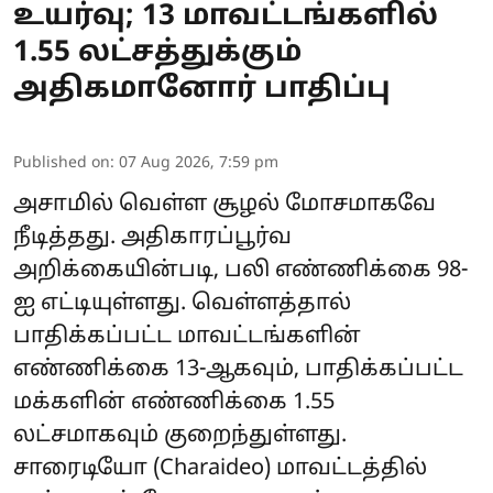
உயர்வு; 13 மாவட்டங்களில்
1.55 லட்சத்துக்கும்
அதிகமானோர் பாதிப்பு
Published on
:
07 Aug 2026, 7:59 pm
அசாமில் வெள்ள சூழல் மோசமாகவே
நீடித்தது. அதிகாரப்பூர்வ
அறிக்கையின்படி, பலி எண்ணிக்கை 98-
ஐ எட்டியுள்ளது. வெள்ளத்தால்
பாதிக்கப்பட்ட மாவட்டங்களின்
எண்ணிக்கை 13-ஆகவும், பாதிக்கப்பட்ட
மக்களின் எண்ணிக்கை 1.55
லட்சமாகவும் குறைந்துள்ளது.
சாரைடியோ (Charaideo) மாவட்டத்தில்