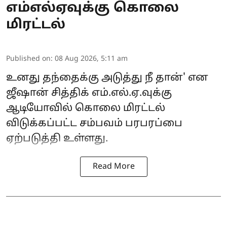
எம்எல்ஏவுக்கு கொலை
மிரட்டல்
Published on
:
08 Aug 2026, 5:11 am
உனது தந்தைக்கு அடுத்து நீ தான்' என
ஜீஷான் சித்திக் எம்.எல்.ஏ.வுக்கு
ஆடியோவில் கொலை மிரட்டல்
விடுக்கப்பட்ட சம்பவம் பரபரப்பை
ஏற்படுத்தி உள்ளது.
Read More