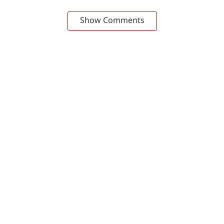
Show Comments