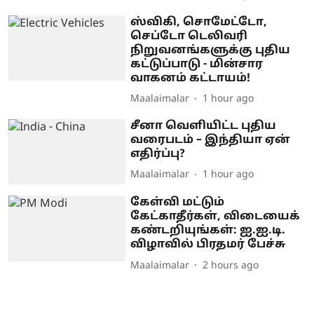
ஸ்விகி, சொமேட்டோ,
செப்டோ டெலிவரி
நிறுவனங்களுக்கு புதிய
கட்டுப்பாடு - மின்சார
வாகனம் கட்டாயம்!
Maalaimalar
1 hour ago
சீனா வெளியிட்ட புதிய
வரைபடம் – இந்தியா ஏன்
எதிர்ப்பு?
Maalaimalar
1 hour ago
கேள்வி மட்டும்
கேட்காதீர்கள், விடையைக்
கண்டறியுங்கள்: ஐ.ஐ.டி.
விழாவில் பிரதமர் பேச்சு
Maalaimalar
2 hours ago