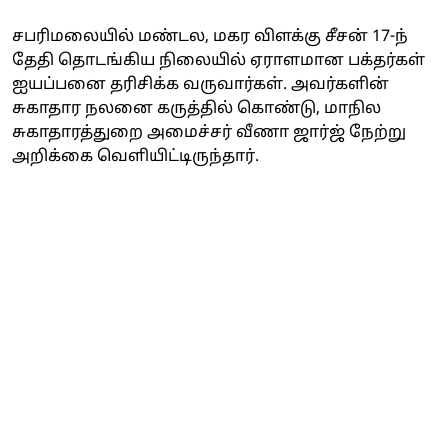
சபரிமலையில் மண்டல, மகர விளக்கு சீசன் 17-ந்
தேதி தொடங்கிய நிலையில் ஏராளமான பக்தர்கள்
ஐயப்பனை தரிசிக்க வருவார்கள். அவர்களின்
சுகாதார நலனை கருத்தில் கொண்டு, மாநில
சுகாதாரத்துறை அமைச்சர் வீணா ஜார்ஜ் நேற்று
அறிக்கை வெளியிட்டிருந்தார்.