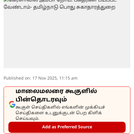
Published on
:
17 Nov 2025, 11:15 am
மாலைமலரை கூகுளில்
பின்தொடரவும்
கூகுள் செய்திகளில் எங்களின் முக்கியச்
செய்திகளை உடனுக்குடன் பெற கிளிக்
செய்யவும்.
Add as Preferred Source