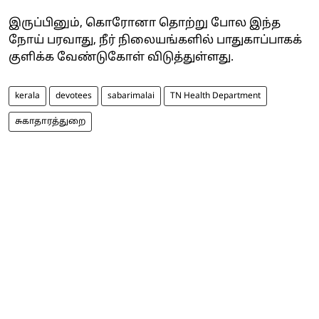
இருப்பினும், கொரோனா தொற்று போல இந்த
நோய் பரவாது, நீர் நிலையங்களில் பாதுகாப்பாகக்
குளிக்க வேண்டுகோள் விடுத்துள்ளது.
kerala
devotees
sabarimalai
TN Health Department
சுகாதாரத்துறை