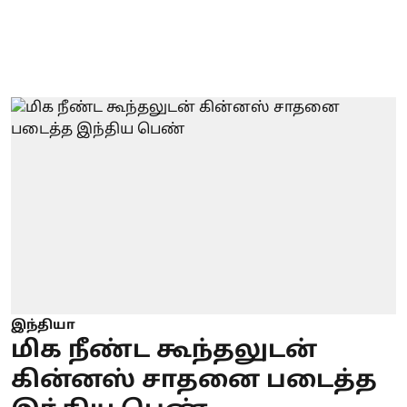
இந்தியா
மிக நீண்ட கூந்தலுடன்
கின்னஸ் சாதனை படைத்த