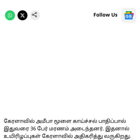
Follow Us
கேரளாவில் அமீபா மூளை காய்ச்சல் பாதிப்பால்
இதுவரை 36 பேர் மரணம் அடைந்தனர். இதனால்
உயிரிழப்புகள் கேரளாவில் அதிகரித்து வருகிறது.