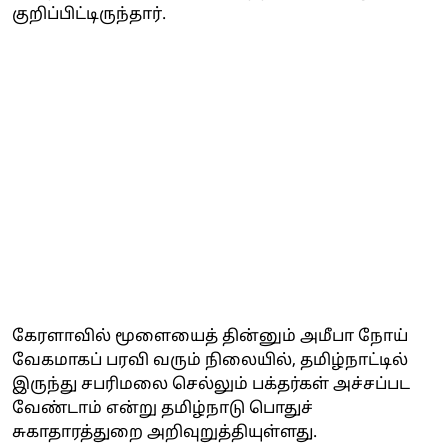
குறிப்பிட்டிருந்தார்.
கேரளாவில் மூளையைத் தின்னும் அமீபா நோய்
வேகமாகப் பரவி வரும் நிலையில், தமிழ்நாட்டில்
இருந்து சபரிமலை செல்லும் பக்தர்கள் அச்சப்பட
வேண்டாம் என்று தமிழ்நாடு பொதுச்
சுகாதாரத்துறை அறிவுறுத்தியுள்ளது.