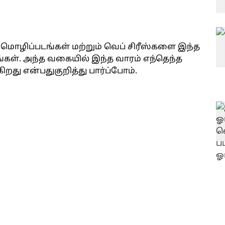
 மொழிப்படங்கள் மற்றும் வெப் சிரீஸ்களை இந்த
்கள். அந்த வகையில் இந்த வாரம் எந்தெந்த
ிறது என்பதுகுறித்து பார்ப்போம்.