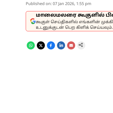
Published on
:
07 Jan 2026, 1:55 pm
மாலைமலரை கூகுளில் பி
கூகுள் செய்திகளில் எங்களின் முக்
உடனுக்குடன் பெற கிளிக் செய்யவும்.