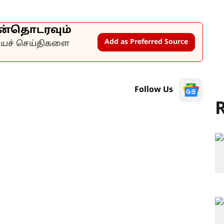
ன்தொடரவும்
Add as Preferred Source
கியச் செய்திகளை
Follow Us
R