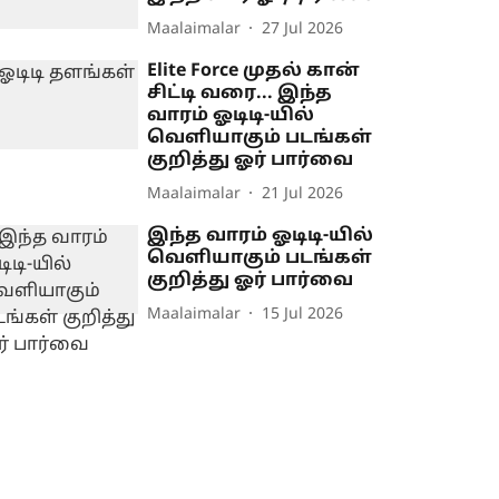
Maalaimalar
27 Jul 2026
Elite Force முதல் கான்
சிட்டி வரை... இந்த
வாரம் ஓடிடி-யில்
வெளியாகும் படங்கள்
குறித்து ஓர் பார்வை
Maalaimalar
21 Jul 2026
இந்த வாரம் ஓடிடி-யில்
வெளியாகும் படங்கள்
குறித்து ஓர் பார்வை
Maalaimalar
15 Jul 2026