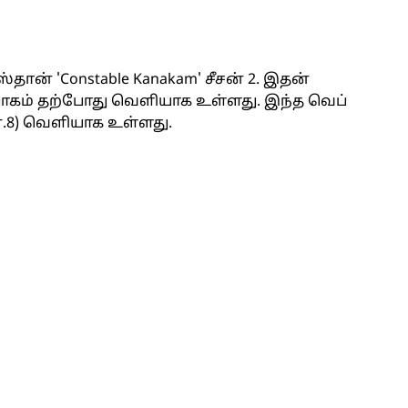
தான் 'Constable Kanakam' சீசன் 2. இதன்
ாகம் தற்போது வெளியாக உள்ளது. இந்த வெப்
ஜன.8) வெளியாக உள்ளது.