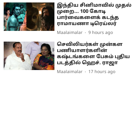
இந்திய சினிமாவில் முதல்
முறை... 100 கோடி
பார்வைகளைக் கடந்த
ராமாயணா டிரெய்லர்
Maalaimalar
9 hours ago
செவிலியர்கள் முன்கள
பணியாளர்களின்
கஷ்டங்களை பேசும் புதிய
படத்தில் ஹெச். ராஜா
Maalaimalar
17 hours ago