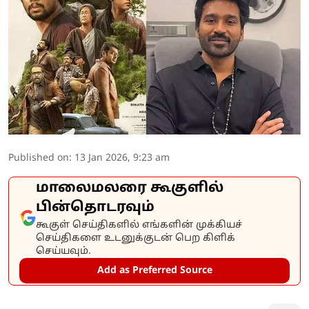
Published on
:
13 Jan 2026, 9:23 am
மாலைமலரை கூகுளில்
பின்தொடரவும்
கூகுள் செய்திகளில் எங்களின் முக்கியச்
செய்திகளை உடனுக்குடன் பெற கிளிக்
செய்யவும்.
Add as Preferred Source