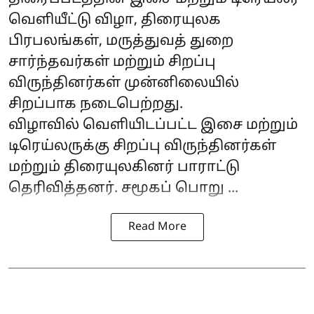
வெளியீட்டு விழா, திரையுலக
பிரபலங்கள், மருத்துவத் துறை
சார்ந்தவர்கள் மற்றும் சிறப்பு
விருந்தினர்கள் முன்னிலையில்
சிறப்பாக நடைபெற்றது.
விழாவில் வெளியிடப்பட்ட இசை மற்றும்
டிரெய்லருக்கு சிறப்பு விருந்தினர்கள்
மற்றும் திரையுலகினர் பாராட்டு
தெரிவித்தனர். சமூகப் பொறு ...
Read More