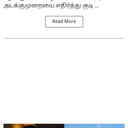
அடக்குமுறையை எதிர்த்து குடி ...
Read More