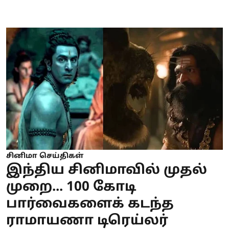
சினிமா செய்திகள்
இந்திய சினிமாவில் முதல்
முறை... 100 கோடி
பார்வைகளைக் கடந்த
ராமாயணா டிரெய்லர்