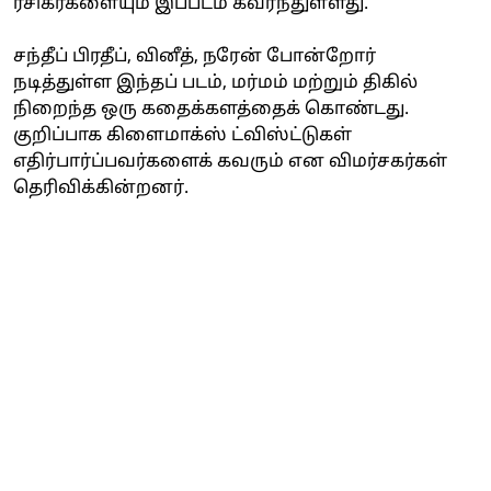
ரசிகர்களையும் இப்படம் கவர்ந்துள்ளது.
சந்தீப் பிரதீப், வினீத், நரேன் போன்றோர்
நடித்துள்ள இந்தப் படம், மர்மம் மற்றும் திகில்
நிறைந்த ஒரு கதைக்களத்தைக் கொண்டது.
குறிப்பாக கிளைமாக்ஸ் ட்விஸ்ட்டுகள்
எதிர்பார்ப்பவர்களைக் கவரும் என விமர்சகர்கள்
தெரிவிக்கின்றனர்.