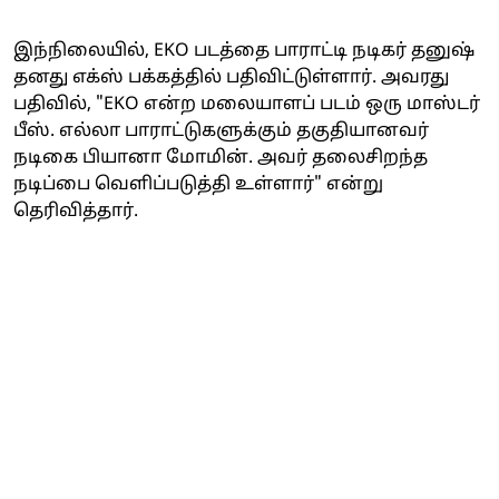
இந்நிலையில், EKO படத்தை பாராட்டி நடிகர் தனுஷ்
தனது எக்ஸ் பக்கத்தில் பதிவிட்டுள்ளார். அவரது
பதிவில், "EKO என்ற மலையாளப் படம் ஒரு மாஸ்டர்
பீஸ். எல்லா பாராட்டுகளுக்கும் தகுதியானவர்
நடிகை பியானா மோமின். அவர் தலைசிறந்த
நடிப்பை வெளிப்படுத்தி உள்ளார்" என்று
தெரிவித்தார்.