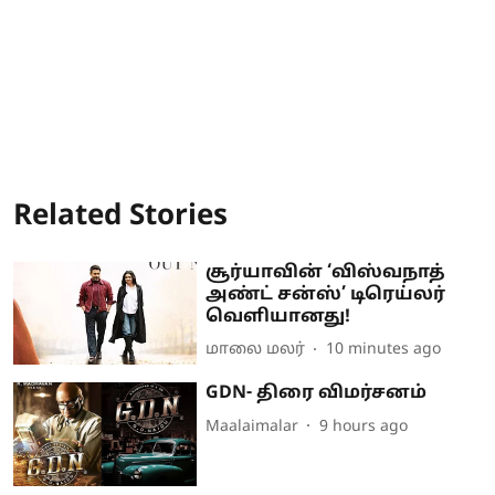
Related Stories
சூர்யாவின் ‘விஸ்வநாத்
அண்ட் சன்ஸ்’ டிரெய்லர்
வெளியானது!
மாலை மலர்
10 minutes ago
GDN- திரை விமர்சனம்
Maalaimalar
9 hours ago