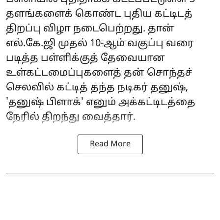
தளங்களைக் கொண்ட புதிய கட்டிடத்
திறப்பு விழா நடைபெற்றது. தான்
எல்.கே.ஜி முதல் 10-ஆம் வகுப்பு வரை
படித்த பள்ளிக்குத் தேவையான
உள்கட்டமைப்புகளைத் தன் சொந்தச்
செலவில் கட்டித் தந்த நடிகர் தனுஷ்,
'தனுஷ் பிளாக்' எனும் அக்கட்டிடத்தை
நேரில் திறந்து வைத்தார்.
Read More