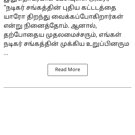
“நடிகர் சங்கத்தின் புதிய கட்டடத்தை
யாரோ திறந்து வைக்கப்போகிறார்கள்
என்று நினைத்தோம். ஆனால்,
தற்போதைய முதலமைச்சரும், எங்கள்
நடிகர் சங்கத்தின் முக்கிய உறுப்பினரும
...
Read More