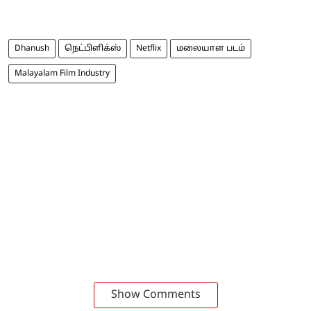
Dhanush
நெட்பிளிக்ஸ்
Netflix
மலையாள படம்
Malayalam Film Industry
Show Comments