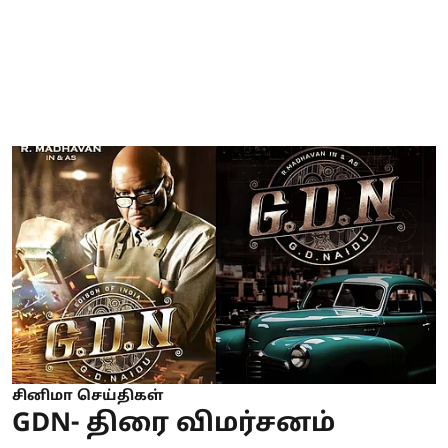
சினிமா செய்திகள்
GDN- திரை விமர்சனம்