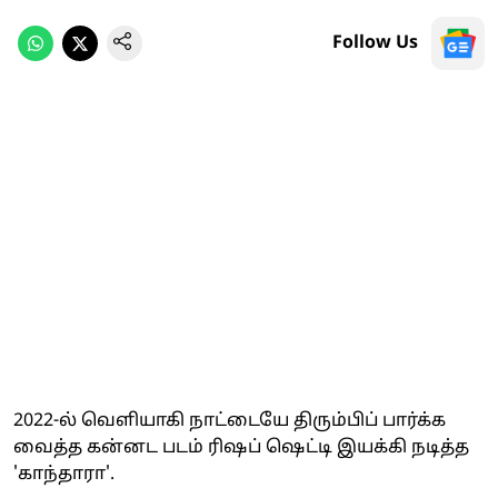
Follow Us
2022-ல் வெளியாகி நாட்டையே திரும்பிப் பார்க்க
வைத்த கன்னட படம் ரிஷப் ஷெட்டி இயக்கி நடித்த
'காந்தாரா'.