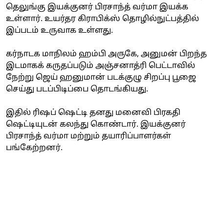
தெலுங்கு இயக்குனர் பிரசாந்த் வர்மா இயக்க
உள்ளார். உயர்தர கிராபிக்ஸ் தொழில்நுட்பத்தில்
இப்படம் உருவாக உள்ளது.
கர்நாடக மாநிலம் ஹம்பி அருகே, அனுமன் பிறந்த
இடமாகக் கருதப்படும் அஞ்சனாத்ரி பெட்டாவில்
நேற்று ஜெய் ஹனுமான் படக்குழு சிறப்பு பூஜை
செய்து படப்பிடிப்பை தொடங்கியது.
இதில் ரிஷப் ஷெட்டி தனது மனைவி பிரகதி
ஷெட்டியுடன் கலந்து கொண்டார். இயக்குனர்
பிரசாந்த் வர்மா மற்றும் தயாரிப்பாளர்கள்
பங்கேற்றனர்.