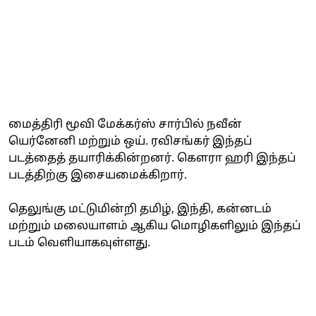
மைத்திரி மூவி மேக்கர்ஸ் சார்பில் நவீன்
யெர்னேனி மற்றும் ஒய். ரவிசங்கர் இந்தப்
படத்தைத் தயாரிக்கின்றனர். கௌரா ஹரி இந்தப்
படத்திற்கு இசையமைக்கிறார்.
தெலுங்கு மட்டுமின்றி தமிழ், இந்தி, கன்னடம்
மற்றும் மலையாளம் ஆகிய மொழிகளிலும் இந்தப்
படம் வெளியாகவுள்ளது.