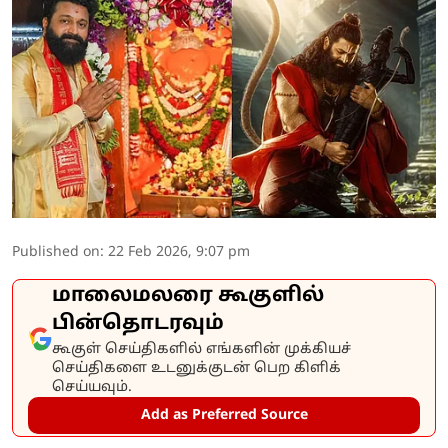
Published on
:
22 Feb 2026, 9:07 pm
மாலைமலரை கூகுளில்
பின்தொடரவும்
கூகுள் செய்திகளில் எங்களின் முக்கியச்
செய்திகளை உடனுக்குடன் பெற கிளிக்
செய்யவும்.
Add as Preferred Source