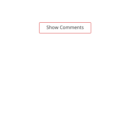
Show Comments