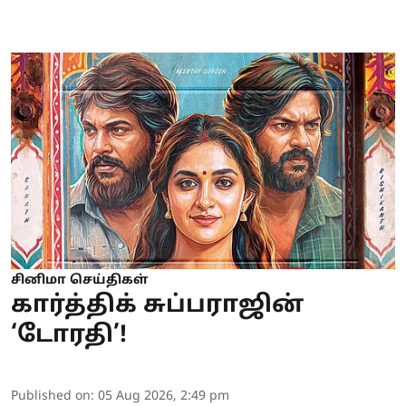
சினிமா செய்திகள்
கார்த்திக் சுப்பராஜின்
‘டோரதி’!
Published on
:
05 Aug 2026, 2:49 pm