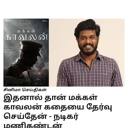
சினிமா செய்திகள்
இதனால் தான் மக்கள்
காவலன் கதையை தேர்வு
செய்தேன் - நடிகர்
மணிகண்டன்