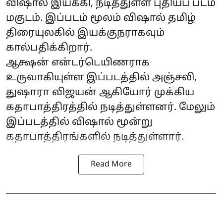
விஷால் இயக்கி, நடித்துள்ள புதியப் படம்
மகுடம். இப்படம் மூலம் விஷால் தமிழ்
திரையுலகில் இயக்குநராகவும்
கால்பதிக்கிறார்.
ஆக்ஷன் என்டர்டெயிணராக
உருவாகியுள்ள இப்படத்தில் அஞ்சலி,
துஷாரா விஜயன் ஆகியோர் முக்கிய
கதாபாத்திரத்தில் நடித்துள்ளனர். மேலும்
இப்படத்தில் விஷால் மூன்று
கதாபாத்திரங்களில் நடித்துள்ளார்.
Read More