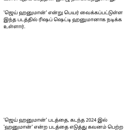
'ஜெய் ஹனுமான்' என்று பெயர் வைக்கப்பட்டுள்ள
இந்த படத்தில் ரிஷப் ஷெட்டி ஹனுமானாக நடிக்க
உள்ளார்.
'ஜெய் ஹனுமான்' படத்தை, கடந்த 2024 இல்
'ஹனுமான்' என்ற படத்தை எடுத்து கவனம் பெற்ற