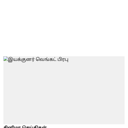
சினிமா செய்திகள்