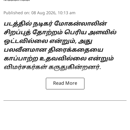
Published on
:
08 Aug 2026, 10:13 am
படத்தில் நடிகர் மோகன்லாலின்
சிறப்புத் தோற்றம் பெரிய அளவில்
ஒட்டவில்லை என்றும், அது
பலவீனமான திரைக்கதையை
காப்பாற்ற உதவவில்லை என்றும்
விமர்சகர்கள் கருதுகின்றனர்.
Read More