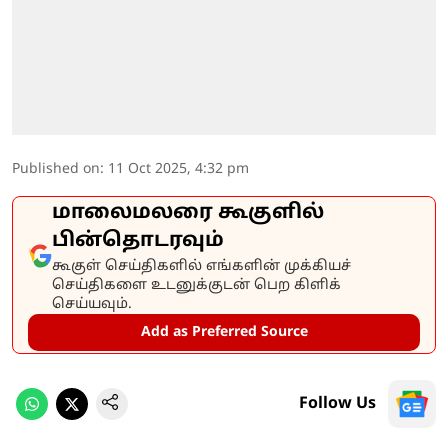
Published on
:
11 Oct 2025, 4:32 pm
மாலைமலரை கூகுளில்
பின்தொடரவும்
கூகுள் செய்திகளில் எங்களின் முக்கியச்
செய்திகளை உடனுக்குடன் பெற கிளிக்
செய்யவும்.
Add as Preferred Source
Follow Us