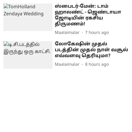
ஸ்பைடர்-மேன்: டாம்
ஹாலண்ட் - ஜெண்டாயா
ஜோடியின் ரகசிய
திருமணம்!
Maalaimalar
7 hours ago
லோகேஷின் முதல்
படத்தின் முதல் நாள் வசூல்
எவ்வளவு தெரியுமா?
Maalaimalar
8 hours ago