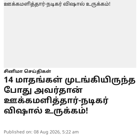
சினிமா செய்திகள்
14 மாதங்கள் முடங்கியிருந்த
போது அவர்தான்
ஊக்கமளித்தார்-நடிகர்
விஷால் உருக்கம்!
Published on
:
08 Aug 2026, 5:22 am