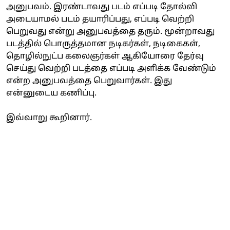
அனுபவம். இரண்டாவது படம் எப்படி தோல்வி
அடையாமல் படம் தயாரிப்பது, எப்படி வெற்றி
பெறுவது என்று அனுபவத்தை தரும். மூன்றாவது
படத்தில் பொருத்தமான நடிகர்கள், நடிகைகள்,
தொழில்நுட்ப கலைஞர்கள் ஆகியோரை தேர்வு
செய்து வெற்றி படத்தை எப்படி அளிக்க வேண்டும்
என்ற அனுபவத்தை பெறுவார்கள். இது
என்னுடைய கணிப்பு.
இவ்வாறு கூறினார்.