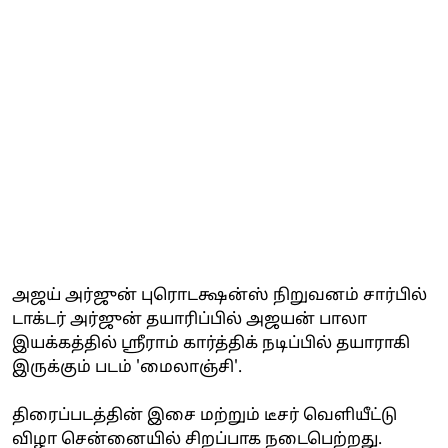
அஜய் அர்ஜுன் புரொடக்ஷன்ஸ் நிறுவனம் சார்பில்
டாக்டர் அர்ஜுன் தயாரிப்பில் அஜயன் பாலா
இயக்கத்தில் ஸ்ரீராம் கார்த்திக் நடிப்பில் தயாராகி
இருக்கும் படம் 'மைலாஞ்சி'.
திரைப்படத்தின் இசை மற்றும் டீசர் வெளியீட்டு
விழா சென்னையில் சிறப்பாக நடைபெற்றது.