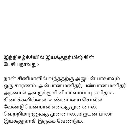
இந்நிகழ்ச்சியில் இயக்குநர் மிஷ்கின்
பேசியதாவது:-
நான் சினிமாவில் வந்ததற்கு அஜயன் பாலாவும்
ஒரு காரணம். அன்பான மனிதர், பண்பான மனிதர்.
அதனால் அவருக்கு சினிமா வாய்ப்பு எளிதாக
கிடைக்கவில்லை. உண்மையை சொல்ல
வேண்டுமென்றால் எனக்கு முன்னால்,
வெற்றிமாறனுக்கு முன்னால், அஜயன் பாலா
இயக்குநராகி இருக்க வேண்டும்.