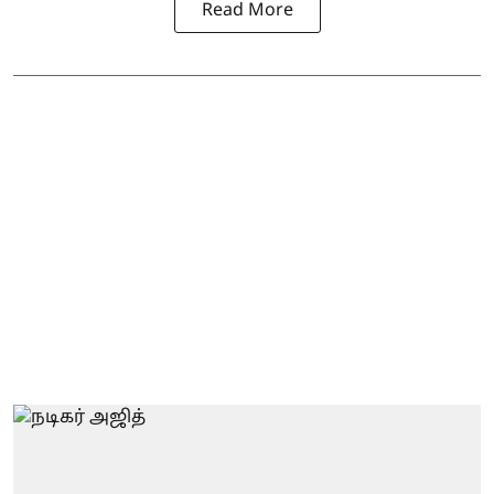
Read More