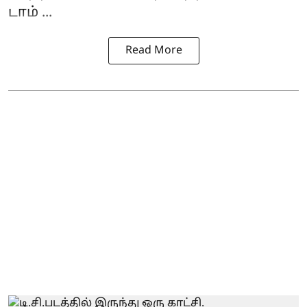
டாம் ...
Read More