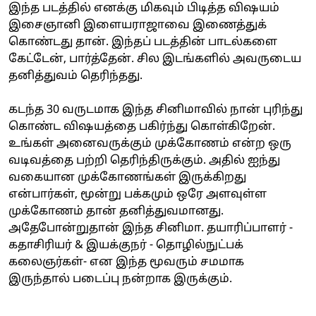
இந்த படத்தில் எனக்கு மிகவும் பிடித்த விஷயம்
இசைஞானி இளையராஜாவை இணைத்துக்
கொண்டது தான். இந்தப் படத்தின் பாடல்களை
கேட்டேன், பார்த்தேன். சில இடங்களில் அவருடைய
தனித்துவம் தெரிந்தது.
கடந்த 30 வருடமாக இந்த சினிமாவில் நான் புரிந்து
கொண்ட விஷயத்தை பகிர்ந்து கொள்கிறேன்.
உங்கள் அனைவருக்கும் முக்கோணம் என்ற ஒரு
வடிவத்தை பற்றி தெரிந்திருக்கும். அதில் ஐந்து
வகையான முக்கோணங்கள் இருக்கிறது
என்பார்கள், மூன்று பக்கமும் ஒரே அளவுள்ள
முக்கோணம் தான் தனித்துவமானது.
அதேபோன்றுதான் இந்த சினிமா. தயாரிப்பாளர் -
கதாசிரியர் & இயக்குநர் - தொழில்நுட்பக்
கலைஞர்கள்- என இந்த மூவரும் சமமாக
இருந்தால் படைப்பு நன்றாக இருக்கும்.