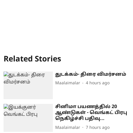
Related Stories
துடக்கம்- திரை விமர்சனம்
Maalaimalar
4 hours ago
சினிமா பயணத்தில் 20
ஆண்டுகள் - வெங்கட் பிரபு
நெகிழ்ச்சி பதிவு...
Maalaimalar
7 hours ago