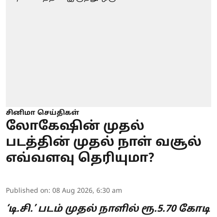
சினிமா செய்திகள்
லோகேஷின் முதல்
படத்தின் முதல் நாள் வசூல்
எவ்வளவு தெரியுமா?
Published on
:
08 Aug 2026, 6:30 am
‘டி.சி.’ படம் முதல் நாளில் ரூ.5.70 கோடி