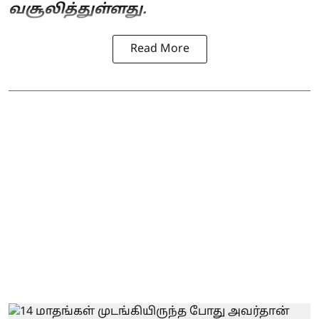
வசூலித்துள்ளது.
Read More