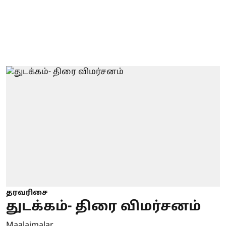
தரவரிசை
துடக்கம்- திரை விமர்சனம்
Maalaimalar