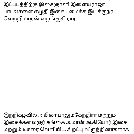
இப்படத்திற்கு இசைஞானி இளையராஜா
பாடல்களை எழுதி இசையமைக்க இயக்குநர்
வெற்றிமாறன் வழங்குகிறார்.
இந்நிகழ்வில் அகிலா பாலுமகேந்திரா மற்றும்
இசைக்கலைஞர் கங்கை அமரன் ஆகியோர் இசை
மற்றும் டீசரை வெளியிட, சிறப்பு விருந்தினர்களாக