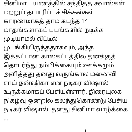
சினிமா பயணத்தில் சந்தித்த சவால்கள்
மற்றும் தயாரிப்புச் சிக்கல்கள்
காரணமாகத் தாம் கடந்த 14
மாதங்களாகப் படங்களில் நடிக்க
முடியாமல் வீட்டில்
முடங்கியிருந்ததாகவும், அந்த
இக்கட்டான காலகட்டத்தில் தனக்குத்
தொடர்ந்து நம்பிக்கையும் ஊக்கமும்
அளித்தது தனது வருங்கால மனைவி
சாய் தன்ஷிகா என நடிகர் விஷால்
உருக்கமாகப் பேசியுள்ளார். திரையுலக
நிகழ்வு ஒன்றில் கலந்துகொண்டு பேசிய
நடிகர் விஷால், தனது சினிமா வாழ்க்கை
...