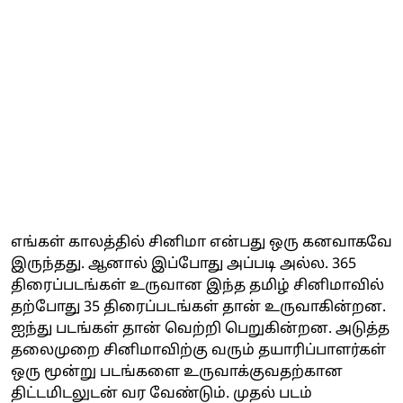
எங்கள் காலத்தில் சினிமா என்பது ஒரு கனவாகவே
இருந்தது. ஆனால் இப்போது அப்படி அல்ல. 365
திரைப்படங்கள் உருவான இந்த தமிழ் சினிமாவில்
தற்போது 35 திரைப்படங்கள் தான் உருவாகின்றன.
ஐந்து படங்கள் தான் வெற்றி பெறுகின்றன. அடுத்த
தலைமுறை சினிமாவிற்கு வரும் தயாரிப்பாளர்கள்
ஒரு மூன்று படங்களை உருவாக்குவதற்கான
திட்டமிடலுடன் வர வேண்டும். முதல் படம்