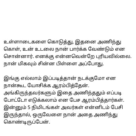
உள்ளாடைகளை கொடுத்து, இதனை அணிந்து
கொள், உன் உடலை நான் பார்க்க வேண்டும் என
சொன்னார். எனக்கு என்னவென்றே புரியவில்லை.
நான் மிகவும் சின்ன பிள்ளை அப்போது.
இங்கு எல்லாம் இப்படித்தான் நடக்குமோ என
நான்கூட யோசிக்க ஆரம்பித்தேன்.
அங்கிருந்தவர்களும் இதை அணிந்ததும் எப்படி
போட்டோ எடுக்கலாம் என பேச ஆரம்பித்தார்கள்.
இன்னும் 5 நிமிடங்கள் அவர்கள் என்னிடம் பேசி
இருந்தால், ஒருவேளை நான் அதை அணிந்து
கொண்டிருப்பேன்.