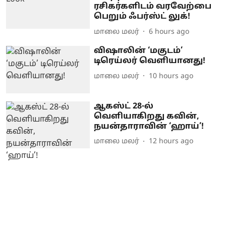
ரசிகர்களிடம் வரவேற்பை
பெறும் ஃபர்ஸ்ட் லுக்!
மாலை மலர்
6 hours ago
விஷாலின் ‘மகுடம்’
டிரெய்லர் வெளியானது!
மாலை மலர்
10 hours ago
ஆகஸ்ட் 28-ல்
வெளியாகிறது கவின்,
நயன்தாராவின் ‘ஹாய்’!
மாலை மலர்
12 hours ago