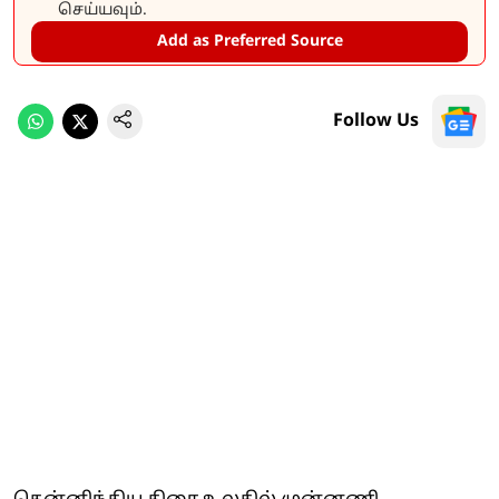
செய்யவும்.
Add as Preferred Source
Follow Us