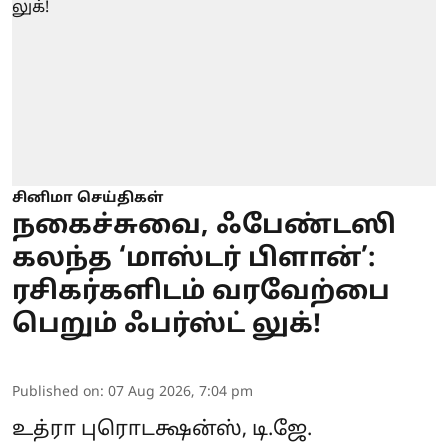
சினிமா செய்திகள்
நகைச்சுவை, ஃபேண்டஸி
கலந்த ‘மாஸ்டர் பிளான்’:
ரசிகர்களிடம் வரவேற்பை
பெறும் ஃபர்ஸ்ட் லுக்!
Published on
:
07 Aug 2026, 7:04 pm
உத்ரா புரொடக்ஷன்ஸ், டி.ஜே.