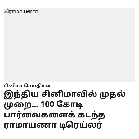
சினிமா செய்திகள்
இந்திய சினிமாவில் முதல்
முறை... 100 கோடி
பார்வைகளைக் கடந்த
ராமாயணா டிரெய்லர்