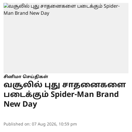
சினிமா செய்திகள்
வசூலில் புது சாதனைகளை
படைக்கும் Spider-Man Brand
New Day
Published on
:
07 Aug 2026, 10:59 pm