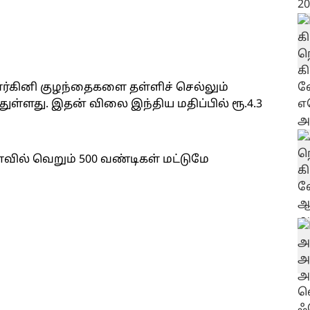
்கினி குழந்தைகளை தள்ளிச் செல்லும்
ுள்ளது. இதன் விலை இந்திய மதிப்பில் ரூ.4.3
வில் வெறும் 500 வண்டிகள் மட்டுமே