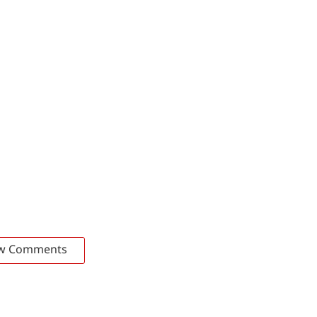
w Comments