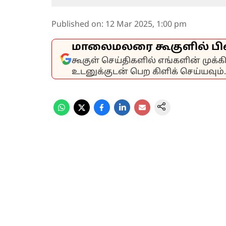
Published on
:
12 Mar 2025, 1:00 pm
மாலைமலரை கூகுளில் பி
கூகுள் செய்திகளில் எங்களின் முக்
உடனுக்குடன் பெற கிளிக் செய்யவும்.