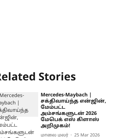
elated Stories
Mercedes-Maybach |
சக்திவாய்ந்த என்ஜின்,
மேம்பட்ட
அம்சங்களுடன் 2026
மேபெக் எஸ் கிளாஸ்
அறிமுகம்!
மாலை மலர்
25 Mar 2026