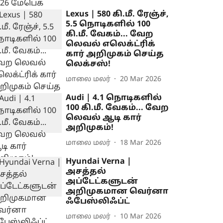
Lexus | 580 கி.மீ. ரேஞ்ச்,
5.5 நொடிகளில் 100
கி.மீ. வேகம்... வேற
லெவல் எலெக்ட்ரிக்
கார் அறிமுகம் செய்த
லெக்சஸ்!
மாலை மலர்
20 Mar 2026
Audi | 4.1 நொடிகளில்
100 கி.மீ. வேகம்... வேற
லெவல் ஆடி கார்
அறிமுகம்!
மாலை மலர்
18 Mar 2026
Hyundai Verna |
அசத்தல்
அப்டேட்களுடன்
அறிமுகமான வெர்னா
ஃபேஸ்லிஃப்ட்
மாலை மலர்
10 Mar 2026