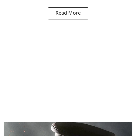
Read More