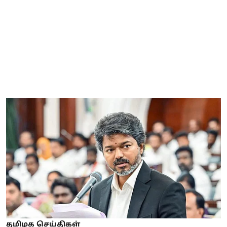
தமிழக செய்திகள்