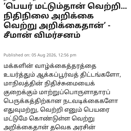
‘பெயர் மட்டும்தான் வெற்றி...
நிதிநிலை அறிக்கை
வெற்று அறிக்கைதான்’ -
சீமான் விமர்சனம்
Published on
:
05 Aug 2026, 12:56 pm
மக்களின் வாழ்க்கைத்தரத்தை
உயர்த்தும் ஆக்கப்பூர்வத் திட்டங்களோ,
மாநிலத்தின் நிதிச்சுமையைக்
குறைக்கும் மாற்றுப்பொருளாதாரப்
பெருக்கத்திற்கான நடவடிக்கைகளோ
எதுவுமற்று, வெற்றி எனும் பெயரை
மட்டுமே கொண்டுள்ள வெற்று
அறிக்கைதான் தவெக அரசின்