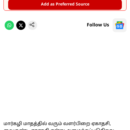
Add as Preferred Source
Follow Us
மார்கழி மாதத்தில் வரும் வளர்பிறை ஏகாதசி,