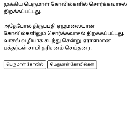
முக்கிய பெருமாள் கோவில்களில் சொர்க்கவாசல்
திறக்கப்பட்டது.
அதேபோல் திருப்பதி ஏழுமலையான்
கோவில்களிலும் சொர்க்கவாசல் திறக்கப்பட்டது.
வாசல் வழியாக கடந்து சென்று ஏராளமான
பக்தர்கள் சாமி தரிசனம் செய்தனர்.
பெருமாள் கோவில்
பெருமாள் கோவில்கள்