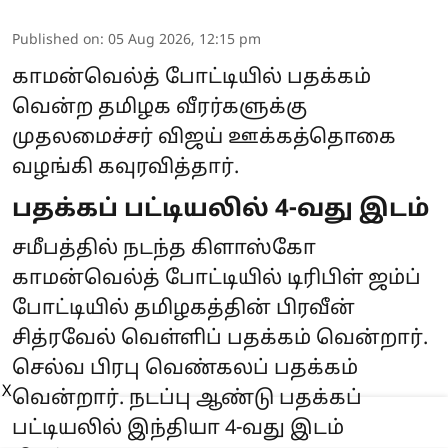
Published on
:
05 Aug 2026, 12:15 pm
காமன்வெல்த் போட்டியில் பதக்கம்
வென்ற தமிழக வீரர்களுக்கு
முதலமைச்சர் விஜய் ஊக்கத்தொகை
வழங்கி கவுரவித்தார்.
பதக்கப் பட்டியலில் 4-வது இடம்
சமீபத்தில் நடந்த கிளாஸ்கோ
காமன்வெல்த் போட்டியில் டிரிபிள் ஜம்ப்
போட்டியில் தமிழகத்தின் பிரவீன்
சித்ரவேல் வெள்ளிப் பதக்கம் வென்றார்.
செல்வ பிரபு வெண்கலப் பதக்கம்
X
வென்றார். நடப்பு ஆண்டு பதக்கப்
பட்டியலில் இந்தியா 4-வது இடம்