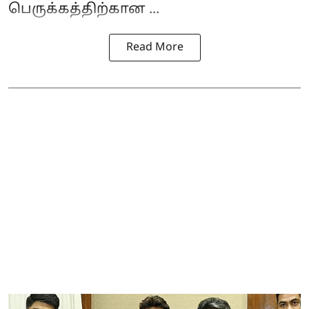
பெருக்கத்திற்கான ...
Read More