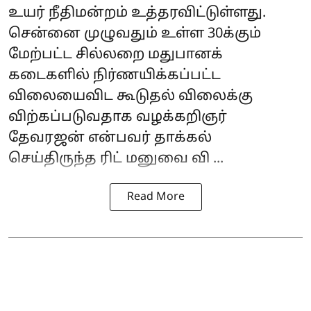
உயர் நீதிமன்றம் உத்தரவிட்டுள்ளது.
சென்னை முழுவதும் உள்ள 30க்கும்
மேற்பட்ட சில்லறை மதுபானக்
கடைகளில் நிர்ணயிக்கப்பட்ட
விலையைவிட கூடுதல் விலைக்கு
விற்கப்படுவதாக வழக்கறிஞர்
தேவரஜன் என்பவர் தாக்கல்
செய்திருந்த ரிட் மனுவை வி ...
Read More