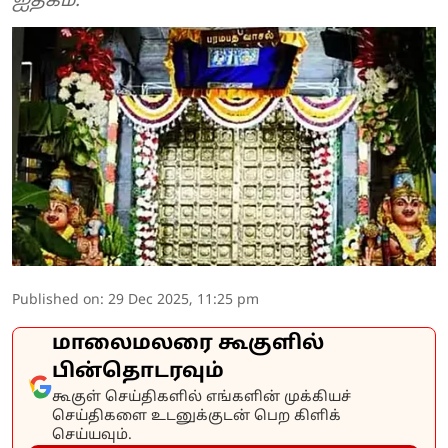
ஐதீகம்.
Published on
:
29 Dec 2025, 11:25 pm
மாலைமலரை கூகுளில்
பின்தொடரவும்
கூகுள் செய்திகளில் எங்களின் முக்கியச்
செய்திகளை உடனுக்குடன் பெற கிளிக்
செய்யவும்.