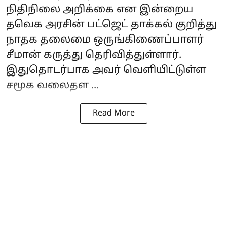
நிதிநிலை அறிக்கை என இன்றைய
தவெக அரசின் பட்ஜெட் தாக்கல் குறித்து
நாதக தலைமை ஒருங்கிணைப்பாளர்
சீமான் கருத்து தெரிவித்துள்ளார்.
இதுதொடர்பாக அவர் வெளியிட்டுள்ள
சமூக வலைதள ...
Read More