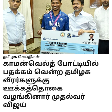
தமிழக செய்திகள்
காமன்வெல்த் போட்டியில்
பதக்கம் வென்ற தமிழக
வீரர்களுக்கு
ஊக்கத்தொகை
வழங்கினார் முதல்வர்
விஜய்