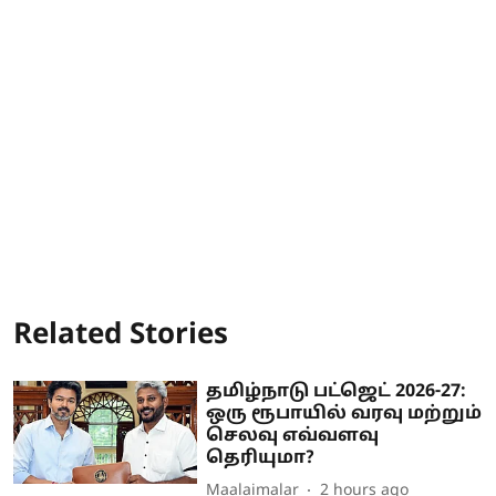
Related Stories
தமிழ்நாடு பட்ஜெட் 2026-27:
ஒரு ரூபாயில் வரவு மற்றும்
செலவு எவ்வளவு
தெரியுமா?
Maalaimalar
2 hours ago