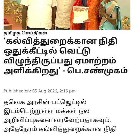
தமிழக செய்திகள்
‘கல்வித்துறைக்கான நிதி
ஒதுக்கீட்டில் வெட்டு
விழுந்திருப்பது ஏமாற்றம்
அளிக்கிறது’ - பெ.சண்முகம்
Published on
:
05 Aug 2026, 2:16 pm
தவெக அரசின் பட்ஜெட்டில்
இடம்பெற்றுள்ள மக்கள் நல
அறிவிப்புகளை வரவேற்பதாகவும்,
அதேநேரம் கல்வித்துறைக்கான நிதி