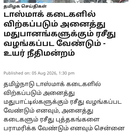
தமிழக செய்திகள்
டாஸ்மாக் கடைகளில்
விற்கப்படும் அனைத்து
மதுபானங்களுக்கும் ரசீது
வழங்கப்பட வேண்டும் -
உயர் நீதிமன்றம்
Published on
:
05 Aug 2026, 1:30 pm
தமிழ்நாடு டாஸ்மாக் கடைகளில்
விற்கப்படும் அனைத்து
மதுபாட்டில்களுக்கும் ரசீது வழங்கப்பட
வேண்டும் எனவும், அனைத்து
கடைகளும் ரசீது புத்தகங்களை
பராமரிக்க வேண்டும் எனவும் சென்னை