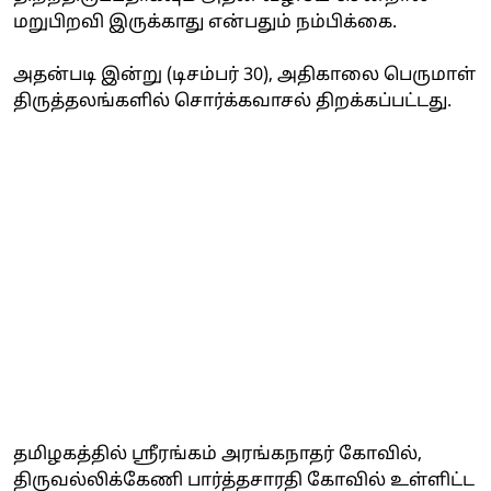
மறுபிறவி இருக்காது என்பதும் நம்பிக்கை.
அதன்படி இன்று (டிசம்பர் 30), அதிகாலை பெருமாள்
திருத்தலங்களில் சொர்க்கவாசல் திறக்கப்பட்டது.
தமிழகத்தில் ஸ்ரீரங்கம் அரங்கநாதர் கோவில்,
திருவல்லிக்கேணி பார்த்தசாரதி கோவில் உள்ளிட்ட