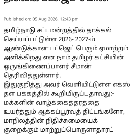
Published on
:
05 Aug 2026, 12:43 pm
தமிழ்நாடு சட்டமன்றத்தில் தாக்கல்
செய்யப்பட்டுள்ள 2026- 2027-ம்
ஆண்டுக்கான பட்ஜெட் பெரும் ஏமாற்றம்
அளிக்கிறது என நாம் தமிழர் கட்சியின்
ஒருங்கிணைப்பாளர் சீமான்
தெரிவித்துள்ளார்.
இதுகுறித்து அவர் வெளியிட்டுள்ள எக்ஸ்
தள பக்கத்தில் கூறியிருப்பதாவது:-
மக்களின் வாழ்க்கைத்தரத்தை
உயர்த்தும் ஆக்கப்பூர்வத் திட்டங்களோ,
மாநிலத்தின் நிதிச்சுமையைக்
குறைக்கும் மாற்றுப்பொருளாதாரப்