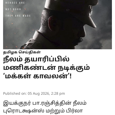
தமிழக செய்திகள்
நீலம் தயாரிப்பில்
மணிகண்டன் நடிக்கும்
‘மக்கள் காவலன்’!
Published on
:
05 Aug 2026, 2:28 pm
இயக்குநர் பா.ரஞ்சித்தின் நீலம்
புரொடக்ஷன்ஸ் மற்றும் பிர்லா