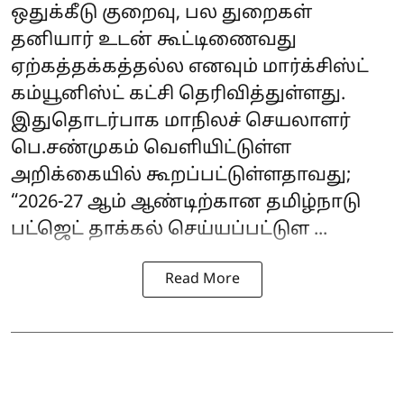
ஒதுக்கீடு குறைவு, பல துறைகள்
தனியார் உடன் கூட்டிணைவது
ஏற்கத்தக்கத்தல்ல எனவும் மார்க்சிஸ்ட்
கம்யூனிஸ்ட் கட்சி தெரிவித்துள்ளது.
இதுதொடர்பாக மாநிலச் செயலாளர்
பெ.சண்முகம் வெளியிட்டுள்ள
அறிக்கையில் கூறப்பட்டுள்ளதாவது;
“2026-27 ஆம் ஆண்டிற்கான தமிழ்நாடு
பட்ஜெட் தாக்கல் செய்யப்பட்டுள ...
Read More