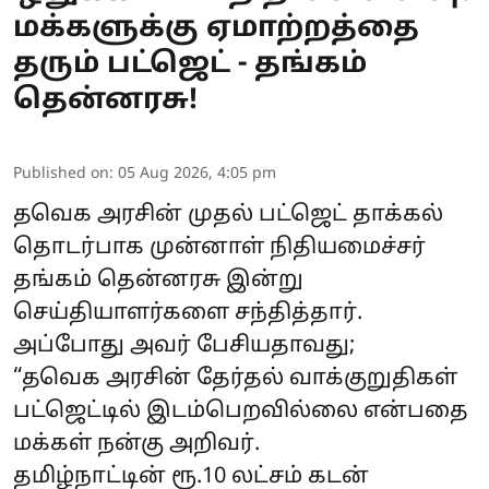
மக்களுக்கு ஏமாற்றத்தை
தரும் பட்ஜெட் - தங்கம்
தென்னரசு!
Published on
:
05 Aug 2026, 4:05 pm
தவெக அரசின் முதல் பட்ஜெட் தாக்கல்
தொடர்பாக முன்னாள் நிதியமைச்சர்
தங்கம் தென்னரசு இன்று
செய்தியாளர்களை சந்தித்தார்.
அப்போது அவர் பேசியதாவது;
“தவெக அரசின் தேர்தல் வாக்குறுதிகள்
பட்ஜெட்டில் இடம்பெறவில்லை என்பதை
மக்கள் நன்கு அறிவர்.
தமிழ்நாட்டின் ரூ.10 லட்சம் கடன்