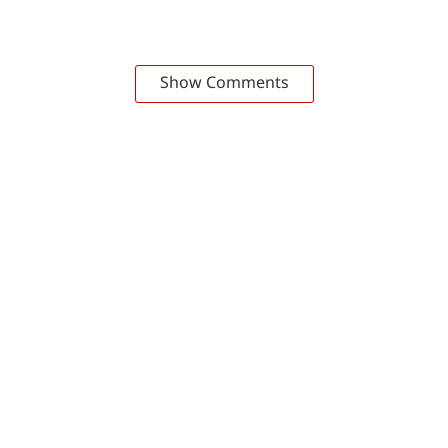
Show Comments