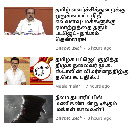
தமிழ் வளர்ச்சித்துறைக்கு
ஒதுக்கப்பட்ட நிதி
எவ்வளவு? மக்களுக்கு
ஏமாற்றத்தை தரும்
பட்ஜெட் - தங்கம்
தென்னரசு!
மாலை மலர்
6 hours ago
தமிழக பட்ஜெட் குறித்த
திமுக தலைவர் மு.க.
ஸ்டாலின் விமர்சனத்திற்கு
த.வெ.க. பதில்..!
Maalaimalar
7 hours ago
நீலம் தயாரிப்பில்
மணிகண்டன் நடிக்கும்
‘மக்கள் காவலன்’!
மாலை மலர்
8 hours ago