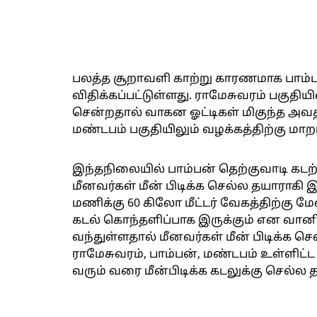
பலத்த சூறாவளி காற்று காரணமாக பாம்பன
விதிக்கப்பட்டுள்ளது. ராமேசுவரம் பகுதி
சென்றதால் வாகன ஓட்டிகள் மிகுந்த அவ
மண்டபம் பகுதியிலும் வழக்கத்திற்கு மாற
இந்தநிலையில் பாம்பன் தெற்குவாடி கடற்
மீனவர்கள் மீன் பிடிக்க செல்ல தயாராகி
மணிக்கு 60 கிலோ மீட்டர் வேகத்திற்கு ம
கடல் கொந்தளிப்பாக இருக்கும் என வான
வந்துள்ளதால் மீனவர்கள் மீன் பிடிக்க செ
ராமேசுவரம், பாம்பன், மண்டபம் உள்ளிட்ட 
வரும் வரை மீன்பிடிக்க கடலுக்கு செல்ல 