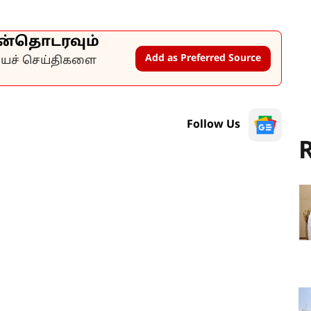
ன்தொடரவும்
Add as Preferred Source
கியச் செய்திகளை
Follow Us
R