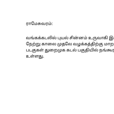
ராமேசுவரம்:
வங்கக்கடலில் புயல் சின்னம் உருவாகி இர
நேற்று காலை முதலே வழக்கத்திற்கு மாற
படகுகள் துறைமுக கடல் பகுதியில் நங்கூரம
உள்ளது.