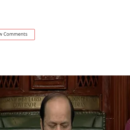
w Comments