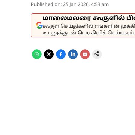
Published on
:
25 Jan 2026, 4:53 am
மாலைமலரை கூகுளில் பி
கூகுள் செய்திகளில் எங்களின் முக்
உடனுக்குடன் பெற கிளிக் செய்யவும்.