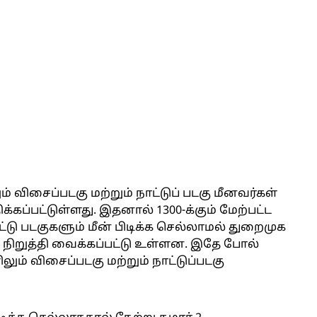
விசைப்படகு மற்றும் நாட்டுப் படகு மீனவர்கள்
க்கப்பட்டுள்ளது. இதனால் 1300-க்கும் மேற்பட்ட
ாட்டு படகுகளும் மீன் பிடிக்க செல்லாமல் துறைமுக
டு நிறுத்தி வைக்கப்பட்டு உள்ளன. இதே போல்
லும் விசைப்படகு மற்றும் நாட்டுப்படகு