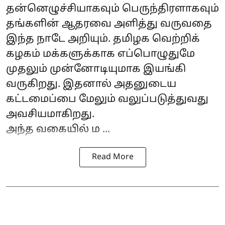
தன்னெழுச்சியாகவும் பெருந்திரளாகவும்
தங்களின் ஆதரவை அளித்து வருவதை
இந்த நாடே அறியும். தமிழக வெற்றிக்
கழகம் மக்களுக்காக எப்பொழுதுமே
முதலும் முன்னோடியுமாக இயங்கி
வருகிறது. இதனால் அதனுடைய
கட்டமைப்பை மேலும் வலுப்படுத்துவது
அவசியமாகிறது.
அந்த வகையில் ம ...
Read More