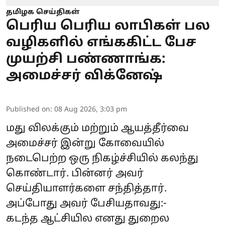
தமிழக செய்திகள்
பெரிய பெரிய லாபிகள் பல
வழிகளில் எங்ககிட்ட பேச
முயற்சி பண்ணாங்க:
அமைச்சர் விக்னேஷ்
Published on
:
08 Aug 2026, 3:03 pm
மது விலக்கும் மற்றும் ஆயத்தீர்வை
அமைச்சர் இன்று கோவையில்
நடைபெற்ற ஒரு நிகழ்ச்சியில் கலந்து
கொண்டார். பின்னர் அவர்
செய்தியாளர்களை சந்தித்தார்.
அப்போது அவர் பேசியதாவது:-
கடந்த ஆட்சியில எனது துறைல