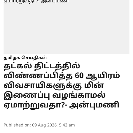
தமிழக செய்திகள்
தட்கல் திட்டத்தில்
விண்ணப்பித்த 60 ஆயிரம்
விவசாயிகளுக்கு மின்
இணைப்பு வழங்காமல்
ஏமாற்றுவதா?- அன்புமணி
Published on
:
09 Aug 2026, 5:42 am