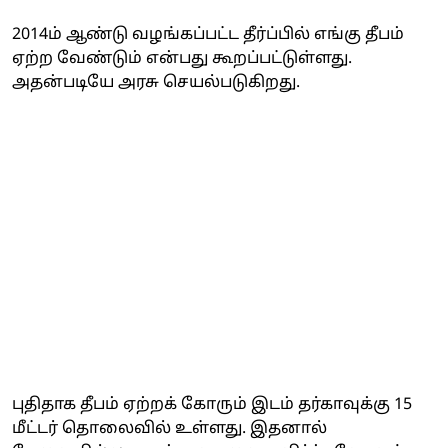
2014ம் ஆண்டு வழங்கப்பட்ட தீர்ப்பில் எங்கு தீபம்
ஏற்ற வேண்டும் என்பது கூறப்பட்டுள்ளது.
அதன்படியே அரசு செயல்படுகிறது.
புதிதாக தீபம் ஏற்றக் கோரும் இடம் தர்காவுக்கு 15
மீட்டர் தொலைவில் உள்ளது. இதனால்