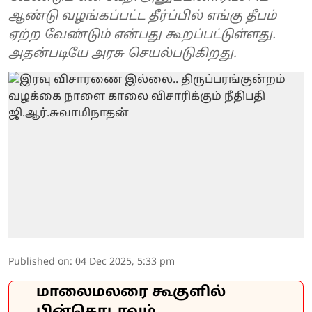
ஆண்டு வழங்கப்பட்ட தீர்ப்பில் எங்கு தீபம்
ஏற்ற வேண்டும் என்பது கூறப்பட்டுள்ளது.
அதன்படியே அரசு செயல்படுகிறது.
Published on
:
04 Dec 2025, 5:33 pm
மாலைமலரை கூகுளில்
பின்தொடரவும்