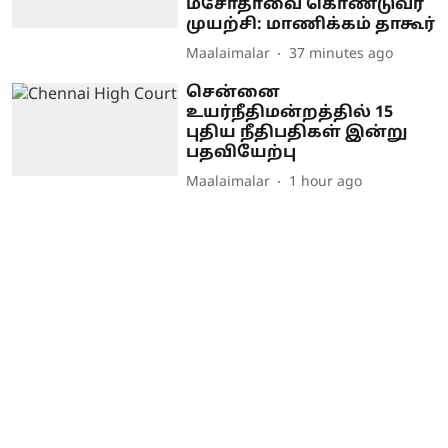
மசோதாவை கொண்டுவர
முயற்சி: மாணிக்கம் தாகூர்
Maalaimalar
37 minutes ago
சென்னை
உயர்நீதிமன்றத்தில் 15
புதிய நீதிபதிகள் இன்று
பதவியேற்பு
Maalaimalar
1 hour ago