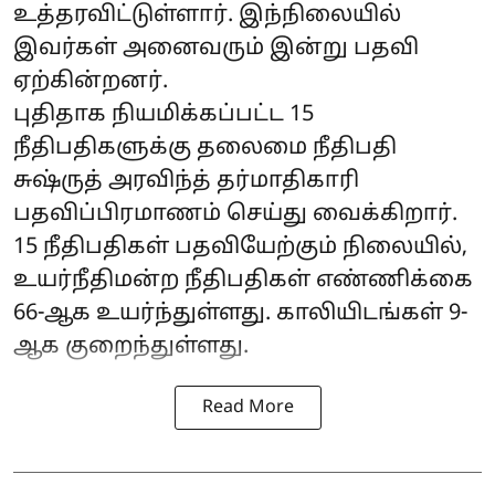
உத்தரவிட்டுள்ளார். இந்நிலையில்
இவர்கள் அனைவரும் இன்று பதவி
ஏற்கின்றனர்.
புதிதாக நியமிக்கப்பட்ட 15
நீதிபதிகளுக்கு தலைமை நீதிபதி
சுஷ்ருத் அரவிந்த் தர்மாதிகாரி
பதவிப்பிரமாணம் செய்து வைக்கிறார்.
15 நீதிபதிகள் பதவியேற்கும் நிலையில்,
உயர்நீதிமன்ற நீதிபதிகள் எண்ணிக்கை
66-ஆக உயர்ந்துள்ளது. காலியிடங்கள் 9-
ஆக குறைந்துள்ளது.
Read More