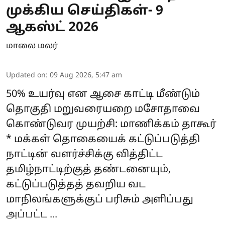
முக்கிய செய்திகள்- 9
ஆகஸ்ட் 2026
மாலை மலர்
Updated on
:
09 Aug 2026, 5:47 am
50% உயர்வு என ஆசை காட்டி மீண்டும்
தொகுதி மறுவரையறை மசோதாவை
கொண்டுவர முயற்சி: மாணிக்கம் தாகூர்
* மக்கள் தொகையைக் கட்டுப்படுத்தி
நாட்டின் வளர்ச்சிக்கு வித்திட்ட
தமிழ்நாட்டிற்குத் தண்டனையும்,
கட்டுப்படுத்தத் தவறிய வட
மாநிலங்களுக்குப் பரிசும் அளிப்பது
அப்பட்ட ...