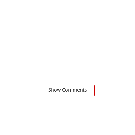
Show Comments