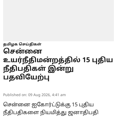
தமிழக செய்திகள்
சென்னை
உயர்நீதிமன்றத்தில் 15 புதிய
நீதிபதிகள் இன்று
பதவியேற்பு
Published on
:
09 Aug 2026, 4:41 am
சென்னை ஐகோர்ட்டுக்கு 15 புதிய
நீதிபதிகளை நியமித்து ஜனாதிபதி