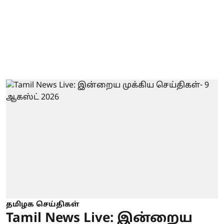
தமிழக செய்திகள்
Tamil News Live: இன்றைய