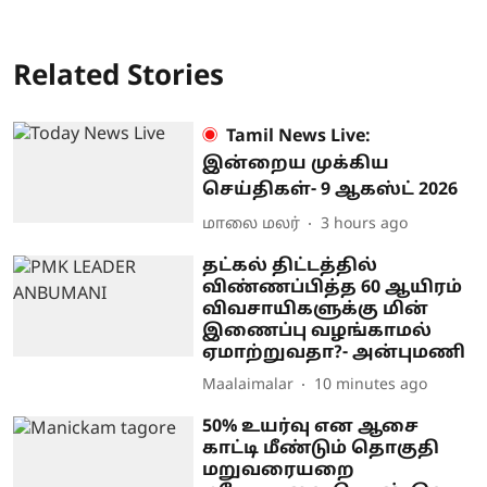
Related Stories
Tamil News Live:
இன்றைய முக்கிய
செய்திகள்- 9 ஆகஸ்ட் 2026
மாலை மலர்
3 hours ago
தட்கல் திட்டத்தில்
விண்ணப்பித்த 60 ஆயிரம்
விவசாயிகளுக்கு மின்
இணைப்பு வழங்காமல்
ஏமாற்றுவதா?- அன்புமணி
Maalaimalar
10 minutes ago
50% உயர்வு என ஆசை
காட்டி மீண்டும் தொகுதி
மறுவரையறை