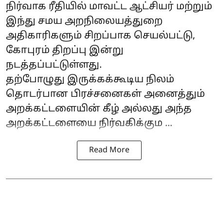
நிர்வாக ரீதியில் மாவட்ட ஆட்சியர் மற்றும்
இந்து சமய அறநிலையத்துறை
அதிகாரிகளும் சிறப்பாக செயல்பட்டு,
கோபுரம் திறப்பு இன்று
நடத்தப்பட்டுள்ளது.
தற்போழுது இருக்கக்கூடிய நிலம்
தொடர்பான பிரச்சனைகள் அனைத்தும்
அறக்கட்டளையின் கீழ் அல்லது அந்த
அறக்கட்டளையை நிர்வகிக்கும ...
Read More