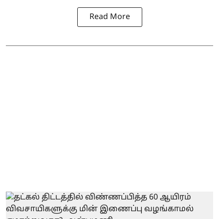
Read More