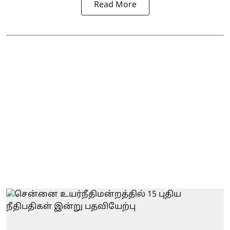
Read More