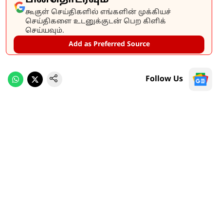
கூகுள் செய்திகளில் எங்களின் முக்கியச்
செய்திகளை உடனுக்குடன் பெற கிளிக்
செய்யவும்.
Add as Preferred Source
Follow Us