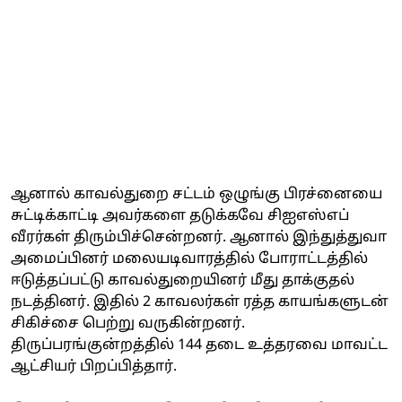
ஆனால் காவல்துறை சட்டம் ஒழுங்கு பிரச்னையை
சுட்டிக்காட்டி அவர்களை தடுக்கவே சிஐஎஸ்எப்
வீரர்கள் திரும்பிச்சென்றனர். ஆனால் இந்துத்துவா
அமைப்பினர் மலையடிவாரத்தில் போராட்டத்தில்
ஈடுத்தப்பட்டு காவல்துறையினர் மீது தாக்குதல்
நடத்தினர். இதில் 2 காவலர்கள் ரத்த காயங்களுடன்
சிகிச்சை பெற்று வருகின்றனர்.
திருப்பரங்குன்றத்தில் 144 தடை உத்தரவை மாவட்ட
ஆட்சியர் பிறப்பித்தார்.