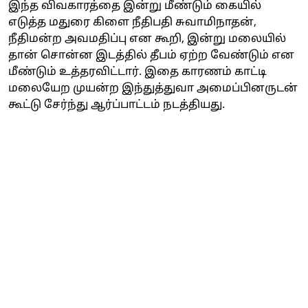
இந்த விவகாரத்தை இன்று மீண்டும் கையில்
எடுத்த மதுரை கிளை நீதிபதி சுவாமிநாதன்,
நீதிமன்ற அவமதிப்பு என கூறி, இன்று மலையில்
தான் சொன்ன இடத்தில் தீபம் ஏற்ற வேண்டும் என
மீண்டும் உத்தரவிட்டார். இதை காரணம் காட்டி
மலையேற முயன்ற இந்துத்துவா அமைப்பினருடன்
கூட்டு சேர்ந்து ஆர்ப்பாட்டம் நடத்தியது.