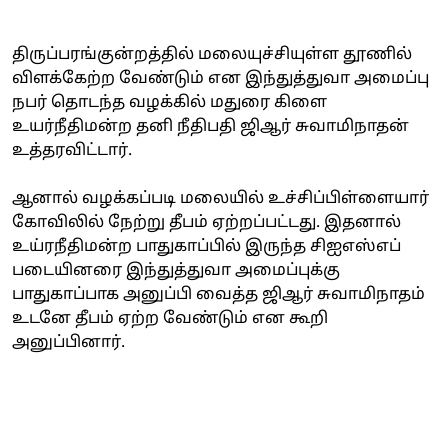
திருப்பரங்குன்றத்தில் மலையுச்சியுள்ள தூணில்
விளக்கேற்ற வேண்டும் என இந்துத்துவா அமைப்பு
நபர் தொடந்த வழக்கில் மதுரை கிளை
உயர்நீதிமன்ற தனி நீதிபதி ஜிஆர் சுவாமிநாதன்
உத்தரவிட்டார்.
ஆனால் வழக்கப்படி மலையில் உச்சிப்பிள்ளையார்
கோவிலில் நேற்று தீபம் ஏற்றப்பட்டது. இதனால்
உய்ரநீதிமன்ற பாதுகாப்பில் இருந்த சிஐஎஸ்எப்
படையினரை இந்துத்துவா அமைப்புக்கு
பாதுகாப்பாக அனுப்பி வைத்த ஜிஆர் சுவாமிநாதம்
உடனே தீபம் ஏற்ற வேண்டும் என கூறி
அனுப்பினார்.