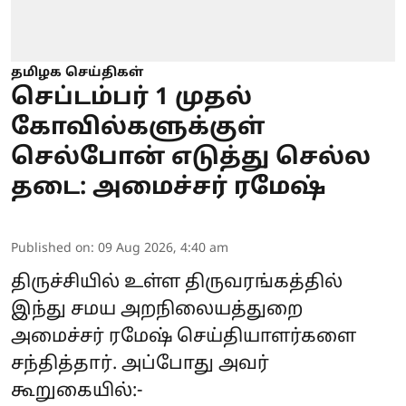
தமிழக செய்திகள்
செப்டம்பர் 1 முதல்
கோவில்களுக்குள்
செல்போன் எடுத்து செல்ல
தடை: அமைச்சர் ரமேஷ்
Published on
:
09 Aug 2026, 4:40 am
திருச்சியில் உள்ள திருவரங்கத்தில்
இந்து சமய அறநிலையத்துறை
அமைச்சர் ரமேஷ் செய்தியாளர்களை
சந்தித்தார். அப்போது அவர்
கூறுகையில்:-