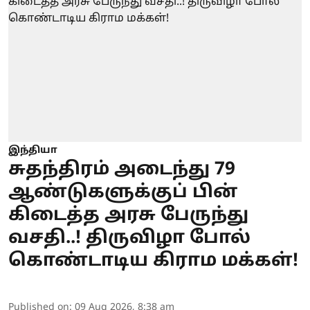
இந்தியா
சுதந்திரம் அடைந்து 79
ஆண்டுகளுக்குப் பின்
கிடைத்த அரசு பேருந்து
வசதி..! திருவிழா போல்
கொண்டாடிய கிராம மக்கள்!
Published on
:
09 Aug 2026, 8:38 am