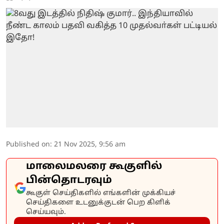
Published on
:
21 Nov 2025, 9:56 am
மாலைமலரை கூகுளில்
பின்தொடரவும்
கூகுள் செய்திகளில் எங்களின் முக்கியச்
செய்திகளை உடனுக்குடன் பெற கிளிக்
செய்யவும்.