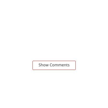
Show Comments