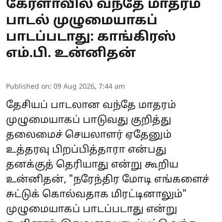
கேரளாவில் வந்தே மாதரம்
பாடல் முழுமையாகப்
பாடப்படாது: காங்கிரஸ்
எம்.பி. உன்னிதன்
Published on
:
09 Aug 2026, 7:44 am
தேசியப் பாடலான வந்தே மாதரம்
முழுமையாகப் பாடுவது குறித்து
தலைமைச் செயலாளர் ஏதேனும்
உத்தரவு பிறப்பித்தாரா என்பது
தனக்குத் தெரியாது என்று கூறிய
உன்னிதன், "நரேந்திர மோடி எங்களைச்
சுட்டுக் கொல்வதாக மிரட்டினாலும்"
முழுமையாகப் பாடப்படாது என்று