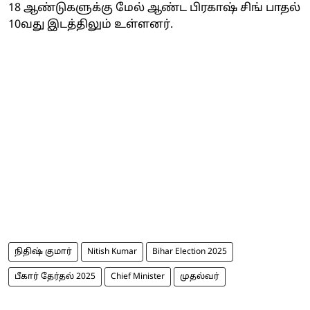
18 ஆண்டுகளுக்கு மேல் ஆண்ட பிரகாஷ் சிங் பாதல்
10வது இடத்திலும் உள்ளனர்.
நிதிஷ் குமார்
Nitish Kumar
Bihar Election 2025
பீகார் தேர்தல் 2025
Chief Minister
முதல்வர்