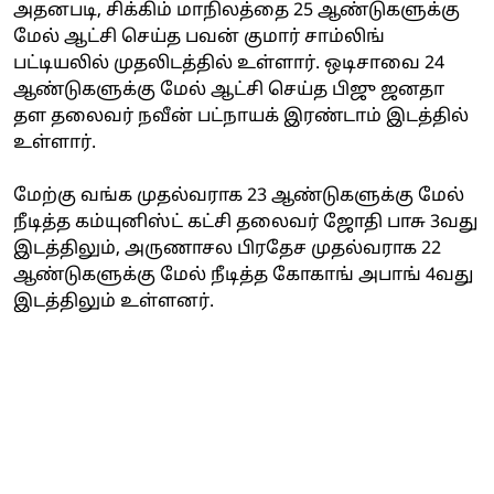
அதனபடி, சிக்கிம் மாநிலத்தை 25 ஆண்டுகளுக்கு
மேல் ஆட்சி செய்த பவன் குமார் சாம்லிங்
பட்டியலில் முதலிடத்தில் உள்ளார். ஒடிசாவை 24
ஆண்டுகளுக்கு மேல் ஆட்சி செய்த பிஜு ஜனதா
தள தலைவர் நவீன் பட்நாயக் இரண்டாம் இடத்தில்
உள்ளார்.
மேற்கு வங்க முதல்வராக 23 ஆண்டுகளுக்கு மேல்
நீடித்த கம்யுனிஸ்ட் கட்சி தலைவர் ஜோதி பாசு 3வது
இடத்திலும், அருணாசல பிரதேச முதல்வராக 22
ஆண்டுகளுக்கு மேல் நீடித்த கோகாங் அபாங் 4வது
இடத்திலும் உள்ளனர்.