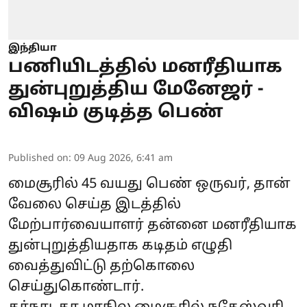
இந்தியா
பணியிடத்தில் மனரீதியாக
துன்புறுத்திய மேனேஜர் -
விஷம் குடித்த பெண்
Published on
:
09 Aug 2026, 6:41 am
மைசூரில் 45 வயது பெண் ஒருவர், தான்
வேலை செய்த இடத்தில்
மேற்பார்வையாளர் தன்னை மனரீதியாக
துன்புறுத்தியதாக கடிதம் எழுதி
வைத்துவிட்டு தற்கொலை
செய்துகொண்டார்.