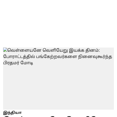
இந்தியா