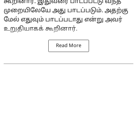
கூறினார். இதுவரை பாடப்பட்டு வந்த
முறையிலேயே அது பாடப்படும். அதற்கு
மேல் எதுவும் பாடப்படாது என்று அவர்
உறுதியாகக் கூறினார்.
Read More