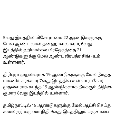
5வது இடத்தில மிசோராமை 22 ஆண்டுகளுக்கு
மேல் ஆண்ட லால் தன்ஹாவ்லாவும், 6வது
இடத்தில் ஹிமாச்சல பிரதேசத்தை 21
ஆண்டுகளுக்கு மேல் ஆண்ட வீரபத்ர சிங் -உம்
உள்ளனர்.
திரிபுரா முதல்வராக 19 ஆண்டுகளுக்கு மேல் நீடித்த
மாணிக் சர்க்கார் 7வது இடத்தில் உள்ளார். பீகார்
முதல்வராக கடந்த 19 ஆண்டுகளாக நீடிக்கும் நிதிஷ்
குமார் 8வது இடத்தில் உள்ளார்.
தமிழ்நாட்டில் 18 ஆண்டுகளுக்கு மேல் ஆட்சி செய்த
கலைஞர் கருணாநிதி 9வது இடத்திலும் பஞ்சாபை