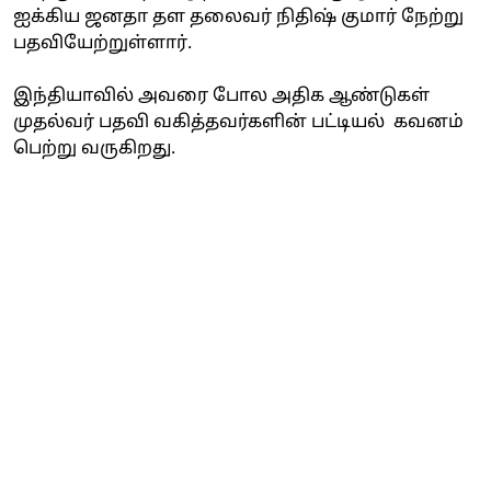
ஐக்கிய ஜனதா தள தலைவர் நிதிஷ் குமார் நேற்று
பதவியேற்றுள்ளார்.
இந்தியாவில் அவரை போல அதிக ஆண்டுகள்
முதல்வர் பதவி வகித்தவர்களின் பட்டியல் கவனம்
பெற்று வருகிறது.