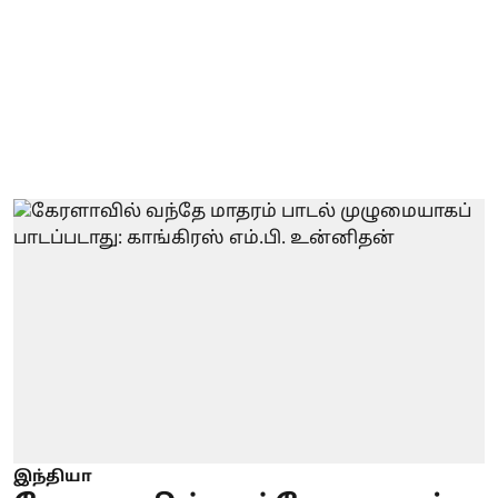
இந்தியா