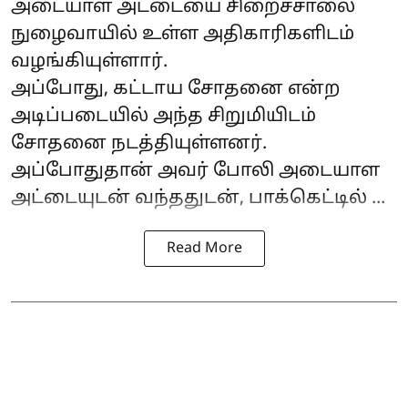
அடையாள அட்டையை சிறைச்சாலை
நுழைவாயில் உள்ள அதிகாரிகளிடம்
வழங்கியுள்ளார்.
அப்போது, கட்டாய சோதனை என்ற
அடிப்படையில் அந்த சிறுமியிடம்
சோதனை நடத்தியுள்ளனர்.
அப்போதுதான் அவர் போலி அடையாள
அட்டையுடன் வந்ததுடன், பாக்கெட்டில் ...
Read More