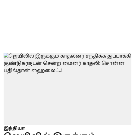
இந்தியா