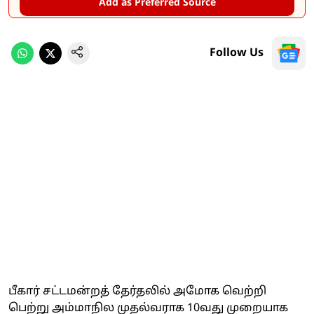
Add as Preferred Source
Follow Us
பீகார் சட்டமன்றத் தேர்தலில் அமோக வெற்றி
பெற்று அம்மாநில முதல்வராக 10வது முறையாக