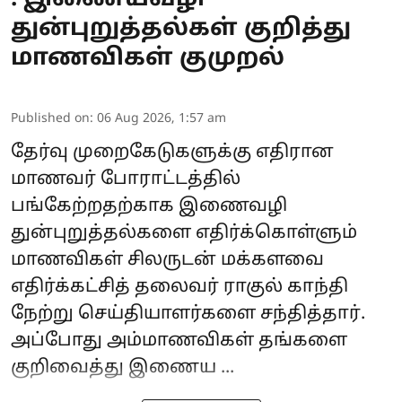
துன்புறுத்தல்கள் குறித்து
மாணவிகள் குமுறல்
Published on
:
06 Aug 2026, 1:57 am
தேர்வு முறைகேடுகளுக்கு எதிரான
மாணவர் போராட்டத்தில்
பங்கேற்றதற்காக இணைவழி
துன்புறுத்தல்களை எதிர்க்கொள்ளும்
மாணவிகள் சிலருடன் மக்களவை
எதிர்க்கட்சித் தலைவர் ராகுல் காந்தி
நேற்று செய்தியாளர்களை சந்தித்தார்.
அப்போது அம்மாணவிகள் தங்களை
குறிவைத்து இணைய ...