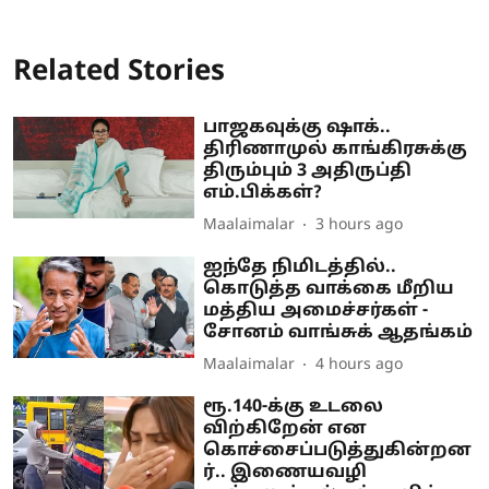
Related Stories
பாஜகவுக்கு ஷாக்..
திரிணாமுல் காங்கிரசுக்கு
திரும்பும் 3 அதிருப்தி
எம்.பிக்கள்?
Maalaimalar
3 hours ago
ஐந்தே நிமிடத்தில்..
கொடுத்த வாக்கை மீறிய
மத்திய அமைச்சர்கள் -
சோனம் வாங்சுக் ஆதங்கம்
Maalaimalar
4 hours ago
ரூ.140-க்கு உடலை
விற்கிறேன் என
கொச்சைப்படுத்துகின்றன
ர்.. இணையவழி