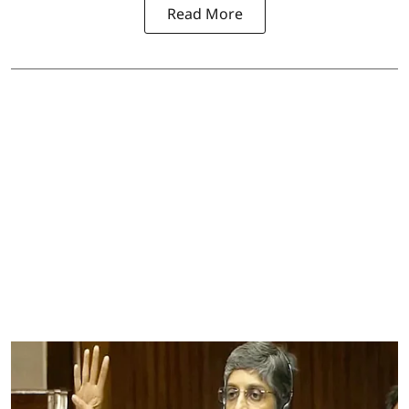
Read More