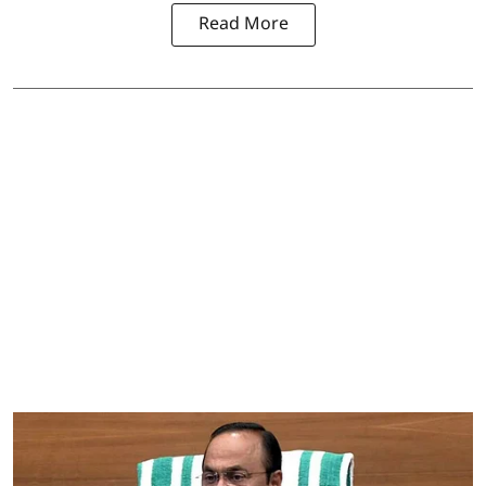
Read More