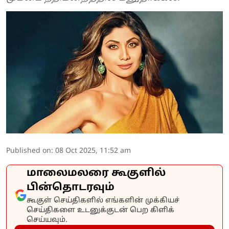
Published on
:
08 Oct 2025, 11:52 am
மாலைமலரை கூகுளில்
பின்தொடரவும்
கூகுள் செய்திகளில் எங்களின் முக்கியச்
செய்திகளை உடனுக்குடன் பெற கிளிக்
செய்யவும்.