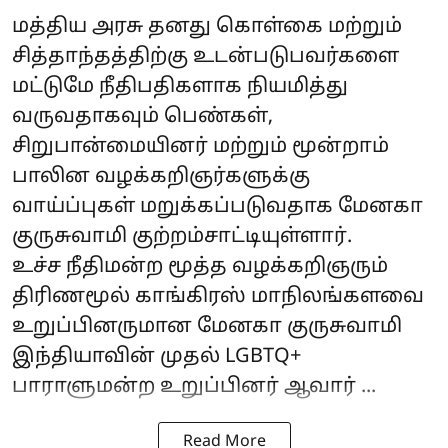
மத்திய அரசு தனது கொள்கை மற்றும்
சித்தாந்தத்திற்கு உடன்படுபவர்களை
மட்டுமே நீதிபதிகளாக நியமித்து
வருவதாகவும் பெண்கள்,
சிறுபான்மையினர் மற்றும் மூன்றாம்
பாலின வழக்கறிஞர்களுக்கு
வாய்ப்புகள் மறுக்கப்படுவதாக மேனகா
குருசுவாமி குற்றம்சாட்டியுள்ளார்.
உச்ச நீதிமன்ற மூத்த வழக்கறிஞரும்
திரிணமூல் காங்கிரஸ் மாநிலங்களவை
உறுப்பினருமான மேனகா குருசுவாமி
இந்தியாவின் முதல் LGBTQ+
பாராளுமன்ற உறுப்பினர் ஆவார் ...
Read More