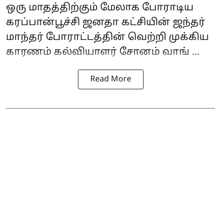
ஒரு மாதத்திற்கும் மேலாக போராடிய
கரப்பான்பூச்சி ஜனதா கட்சியின் ஜந்தர்
மாந்தர் போராட்டத்தின் வெற்றி முக்கிய
காரணம் கல்வியாளர்
சோனம் வாங் ...
Read More