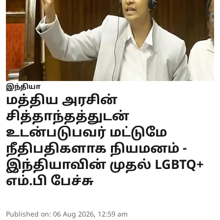
இந்தியா
மத்திய அரசின்
சித்தாந்தத்துடன்
உடன்படுபவர் மட்டுமே
நீதிபதிகளாக நியமனம் -
இந்தியாவின் முதல் LGBTQ+
எம்.பி பேச்சு
Published on
:
06 Aug 2026, 12:59 am