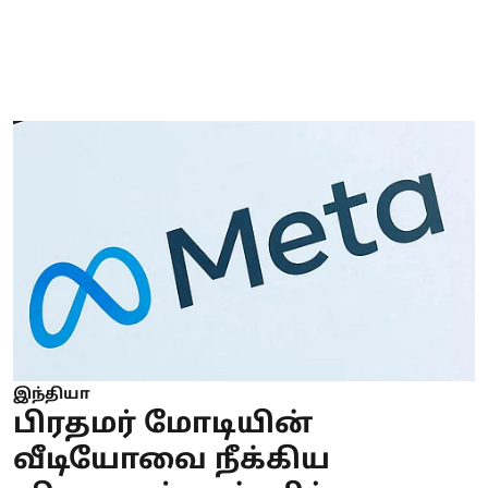
இந்தியா
பிரதமர் மோடியின்
வீடியோவை நீக்கிய