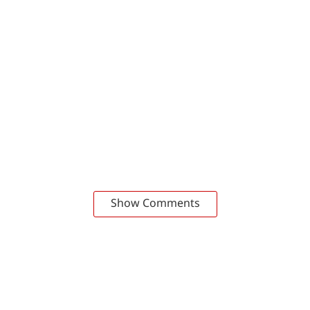
Show Comments