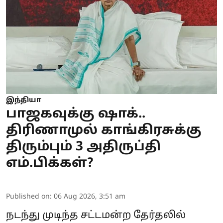
இந்தியா
பாஜகவுக்கு ஷாக்..
திரிணாமுல் காங்கிரசுக்கு
திரும்பும் 3 அதிருப்தி
எம்.பிக்கள்?
Published on
:
06 Aug 2026, 3:51 am
நடந்து முடிந்த சட்டமன்ற தேர்தலில்