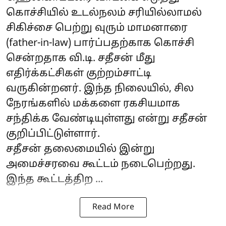
கொச்சியில் உடல்நலம் சரியில்லாமல்
சிகிச்சை பெற்று வுரும் மாமனாரை
(father-in-law) பார்ப்பதற்காக கொச்சி
சென்றதாக வி.டி. சதீசன் மீது
எதிர்க்கட்சிகள் குற்றம்சாட்டி
வருகின்றனர். இந்த நிலையில், சில
நேரங்களில் மக்களை ரகசியமாக
சந்திக்க வேண்டியுள்ளது என்று சதீசன்
குறிப்பிட்டுள்ளார்.
சதீசன் தலைமையில் இன்று
அமைச்சரவை கூட்டம் நடைபெற்றது.
இந்த கூட்டத்திற ...
Read More