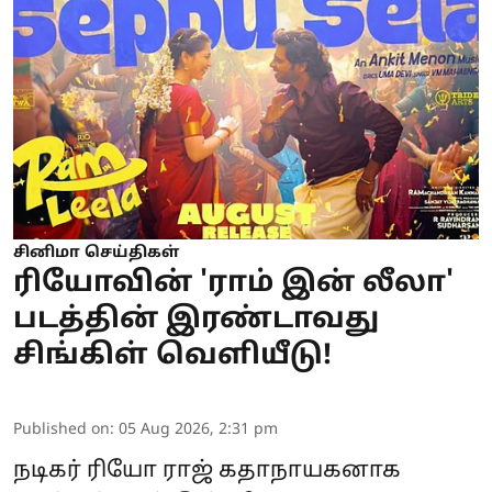
சினிமா செய்திகள்
ரியோவின் 'ராம் இன் லீலா'
படத்தின் இரண்டாவது
சிங்கிள் வெளியீடு!
Published on
:
05 Aug 2026, 2:31 pm
நடிகர்
ரியோ ராஜ்
கதாநாயகனாக