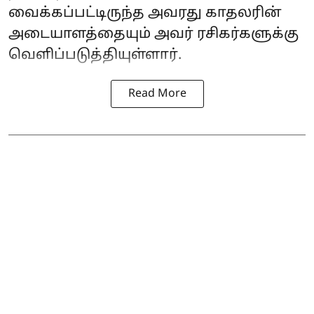
வைக்கப்பட்டிருந்த அவரது காதலரின்
அடையாளத்தையும் அவர் ரசிகர்களுக்கு
வெளிப்படுத்தியுள்ளார்.
Read More