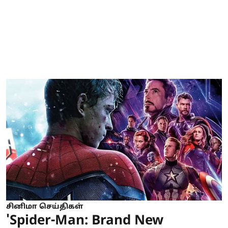
சினிமா செய்திகள்
'Spider-Man: Brand New