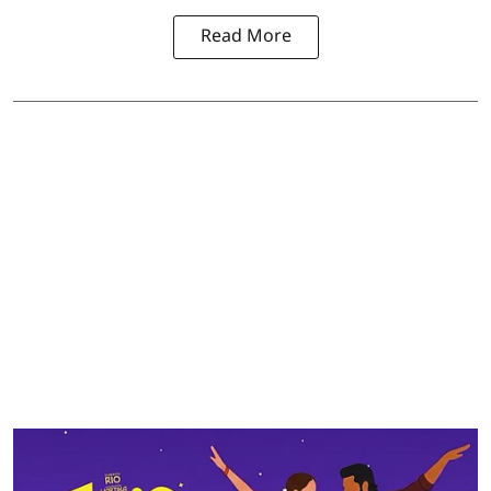
Read More