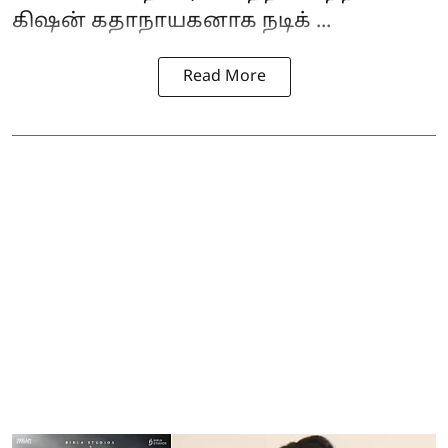
கிஷன் கதாநாயகனாக நடிக் ...
Read More