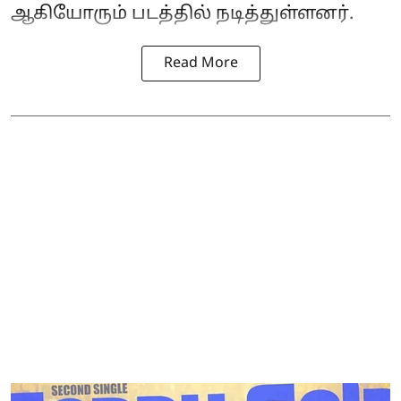
ஆகியோரும் படத்தில் நடித்துள்ளனர்.
Read More