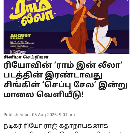
சினிமா செய்திகள்
ரியோவின் ‘ராம் இன் லீலா’
படத்தின் இரண்டாவது
சிங்கிள் ‘செப்பு சேல’ இன்று
மாலை வெளியீடு!
Published on
:
05 Aug 2026, 9:01 am
நடிகர்
ரியோ ராஜ்
கதாநாயகனாக