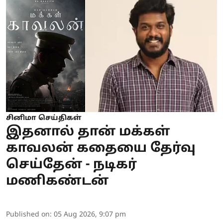
சினிமா செய்திகள்
இதனால் தான் மக்கள்
காவலன் கதையை தேர்வு
செய்தேன் - நடிகர்
மணிகண்டன்
Published on
:
05 Aug 2026, 9:07 pm