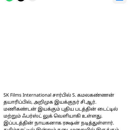
SK Films International சார்பில் S. கமலகண்ணன்
தயாரிப்பில், அறிமுக இயக்குநர் சி.ஆர்.
மணிகண்டன் இயக்கும் புதிய படத்தின் டைட்டில்
மற்றும் ஃபர்ஸ்ட் லுக் வெளியாகி உள்ளது.
இப்படத்தின் நாயகனாக ரக்ஷன் நடித்துள்ளார்.