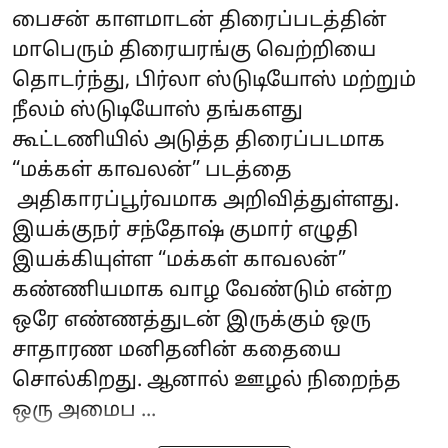
பைசன் காளமாடன் திரைப்படத்தின்
மாபெரும் திரையரங்கு வெற்றியை
தொடர்ந்து, பிர்லா ஸ்டுடியோஸ் மற்றும்
நீலம் ஸ்டுடியோஸ் தங்களது
கூட்டணியில் அடுத்த திரைப்படமாக
“மக்கள் காவலன்” படத்தை
அதிகாரப்பூர்வமாக அறிவித்துள்ளது.
இயக்குநர் சந்தோஷ் குமார் எழுதி
இயக்கியுள்ள “மக்கள் காவலன்”
கண்ணியமாக வாழ வேண்டும் என்ற
ஒரே எண்ணத்துடன் இருக்கும் ஒரு
சாதாரண மனிதனின் கதையை
சொல்கிறது. ஆனால் ஊழல் நிறைந்த
ஒரு அமைப ...