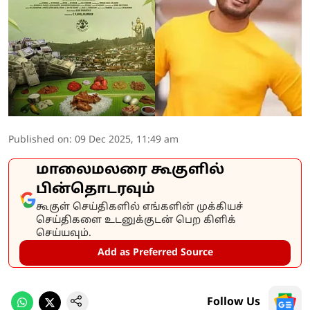
Published on
:
09 Dec 2025, 11:49 am
மாலைமலரை கூகுளில்
பின்தொடரவும்
கூகுள் செய்திகளில் எங்களின் முக்கியச்
செய்திகளை உடனுக்குடன் பெற கிளிக்
செய்யவும்.
Add as Preferred Source
Follow Us