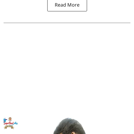
Read More