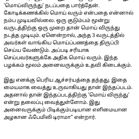
'மொய்விருந்து' நடப்பதை பார்த்தேன்.
கோடிக்கணக்கில் மொய் வரும் என்பதை என்னால்
நம்ப முடியவில்லை. ஒரு குடும்பம் மூன்று
வருடத்திற்கு ஒரு முறை தான் மொய் விருந்து
நடத்த முடியும். ஏனென்றால், அந்த 3 வருடத்தில்
அவர்கள் வாங்கிய மொய்ப்பணத்தை திருப்பி
செய்ய வேண்டும். அப்படி சரியாக
செய்பவர்களுக்கே அதிக மொய் வரும். இந்த
பழக்கம் மூலம் அனைவருக்கும் உதவி கிடைக்கும்.
இது எனக்கு பெரிய ஆச்சர்யத்தை தந்தது. இதை
மையமாக வைத்து உருவாகியது தான் இந்தப்படம்.
அதனால் தான் இந்தப்படத்திற்கு 'மொய் விருந்து'
என்று தலைப்பு வைத்துள்ளோம். இது
அனைவருக்கும் பிடிக்கும்படியான எளிமையான
அழகான ஃபேமிலி டிராமா" என்றார்.