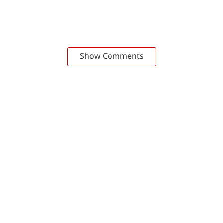
Show Comments