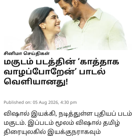
சினிமா செய்திகள்
மகுடம் படத்தின் ‘காத்தாக
வாழப்போறேன்’ பாடல்
வெளியானது!
Published on
:
05 Aug 2026, 4:30 pm
விஷால் இயக்கி, நடித்துள்ள புதியப் படம்
மகுடம். இப்படம் மூலம் விஷால் தமிழ்
திரையுலகில் இயக்குநராகவும்