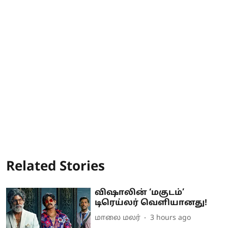
Related Stories
விஷாலின் ‘மகுடம்’
டிரெய்லர் வெளியானது!
மாலை மலர்
3 hours ago