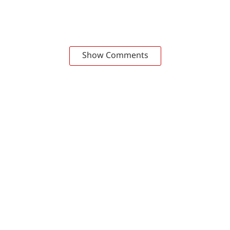
Show Comments