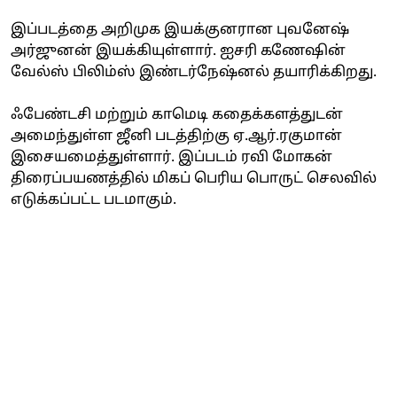
இப்படத்தை அறிமுக இயக்குனரான புவனேஷ்
அர்ஜுனன் இயக்கியுள்ளார். ஐசரி கணேஷின்
வேல்ஸ் பிலிம்ஸ் இண்டர்நேஷ்னல் தயாரிக்கிறது.
ஃபேண்டசி மற்றும் காமெடி கதைக்களத்துடன்
அமைந்துள்ள ஜீனி படத்திற்கு ஏ.ஆர்.ரகுமான்
இசையமைத்துள்ளார். இப்படம் ரவி மோகன்
திரைப்பயணத்தில் மிகப் பெரிய பொருட் செலவில்
எடுக்கப்பட்ட படமாகும்.