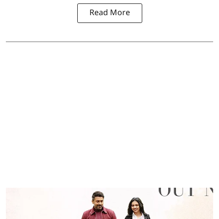
Read More