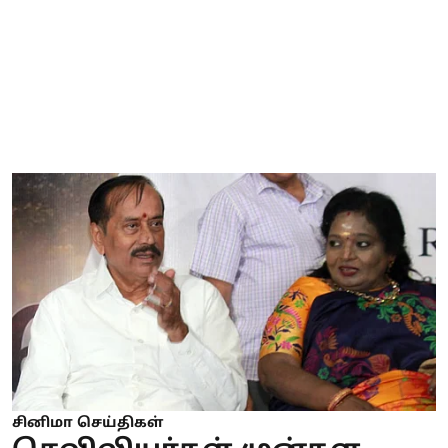
சினிமா செய்திகள்