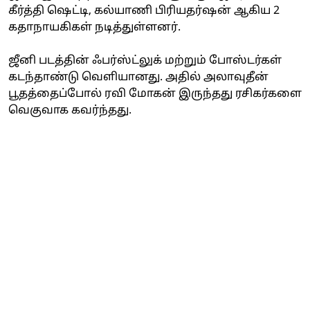
கீர்த்தி ஷெட்டி, கல்யாணி பிரியதர்ஷன் ஆகிய 2
கதாநாயகிகள் நடித்துள்ளனர்.
ஜீனி படத்தின் ஃபர்ஸ்ட்லுக் மற்றும் போஸ்டர்கள்
கடந்தாண்டு வெளியானது. அதில் அலாவுதீன்
பூதத்தைப்போல் ரவி மோகன் இருந்தது ரசிகர்களை
வெகுவாக கவர்ந்தது.