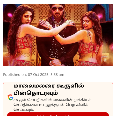
Published on
:
07 Oct 2025, 5:38 am
மாலைமலரை கூகுளில்
பின்தொடரவும்
கூகுள் செய்திகளில் எங்களின் முக்கியச்
செய்திகளை உடனுக்குடன் பெற கிளிக்
செய்யவும்.