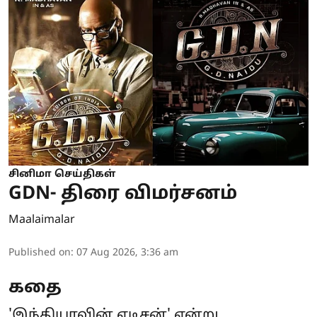
சினிமா செய்திகள்
GDN- திரை விமர்சனம்
Maalaimalar
Published on
:
07 Aug 2026, 3:36 am
கதை
'இந்தியாவின் எடிசன்' என்று