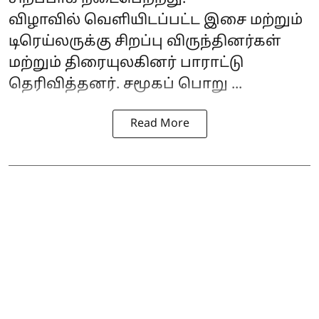
விழாவில் வெளியிடப்பட்ட இசை மற்றும்
டிரெய்லருக்கு சிறப்பு விருந்தினர்கள்
மற்றும் திரையுலகினர் பாராட்டு
தெரிவித்தனர். சமூகப் பொறு ...
Read More