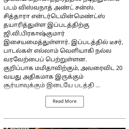
படம் விஸ்வநாத் அண்ட் சன்ஸ்.
சித்தாரா என்டர்டெயின்மெண்ட்ஸ்
தயாரித்துள்ள இப்படத்திற்கு
ஜி.வி.பிரகாஷ்குமார்
இசையமைத்துள்ளார். இப்படத்தில் டீசர்,
பாடல்கள் எல்லாம் வெளியாகி நல்ல
வரவேற்பைப் பெற்றுள்ளன.
குறிப்பாக மமிதாவிற்கும், அவரைவிட 20
வயது அதிகமாக இருக்கும்
சூர்யாவுக்கும் இடையே படத்தி ...
Read More