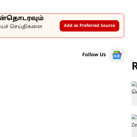
ன்தொடரவும்
Add as Preferred Source
கியச் செய்திகளை
Follow Us
R