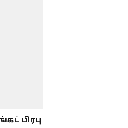
கட் பிரபு