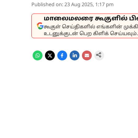
Published on
:
23 Aug 2025, 1:17 pm
மாலைமலரை கூகுளில் பி
கூகுள் செய்திகளில் எங்களின் முக்
உடனுக்குடன் பெற கிளிக் செய்யவும்.