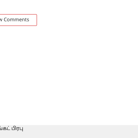
w Comments