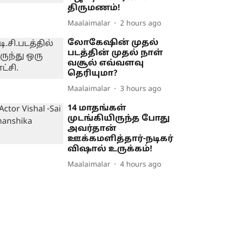
திருமணம்!
Maalaimalar
2 hours ago
லோகேஷின் முதல்
படத்தின் முதல் நாள்
வசூல் எவ்வளவு
தெரியுமா?
Maalaimalar
3 hours ago
14 மாதங்கள்
முடங்கியிருந்த போது
அவர்தான்
ஊக்கமளித்தார்-நடிகர்
விஷால் உருக்கம்!
Maalaimalar
4 hours ago