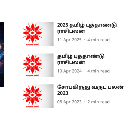
2025 தமிழ் புத்தாண்டு
ராசிபலன்
11 Apr 2025
4
min read
தமிழ் புத்தாண்டு
ராசிபலன்
10 Apr 2024
4
min read
சோபகிருது வருட பலன்
2023
08 Apr 2023
2
min read