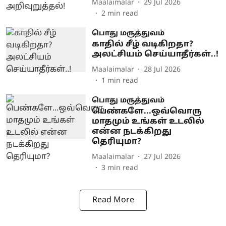
Maalaimalar
29 Jul 2026
2
min read
பொது மருத்துவம்
காதில் சீழ் வடிகிறதா?
அலட்சியம் செய்யாதீர்கள்..!
Maalaimalar
28 Jul 2026
1
min read
பொது மருத்துவம்
பெண்களே...ஒவ்வொரு
மாதமும் உங்கள் உடலில்
என்ன நடக்கிறது
தெரியுமா?
Maalaimalar
27 Jul 2026
3
min read
Read More