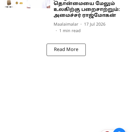
தொன்மையை‌ மேலும்
உலகிற்கு பறைசாற்றும்:
அமைச்சர் ராஜ்மோகன்
Maalaimalar
17 Jul 2026
1
min read
Read More