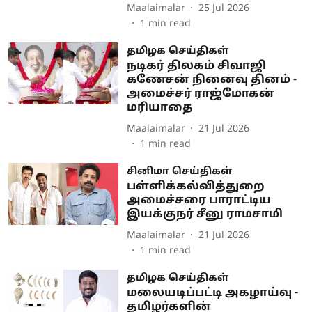
Maalaimalar
25 Jul 2026
1
min read
தமிழக செய்திகள்
நடிகர் திலகம் சிவாஜி
கணேசன் நினைவு தினம் -
அமைச்சர் ராஜ்மோகன்
மரியாதை
Maalaimalar
21 Jul 2026
1
min read
சினிமா செய்திகள்
பள்ளிக்கல்வித்துறை
அமைச்சரை பாராட்டிய
இயக்குநர் சீனு ராமசாமி
Maalaimalar
21 Jul 2026
1
min read
தமிழக செய்திகள்
மலையடிப்பட்டி அகழாய்வு -
தமிழர்களின்