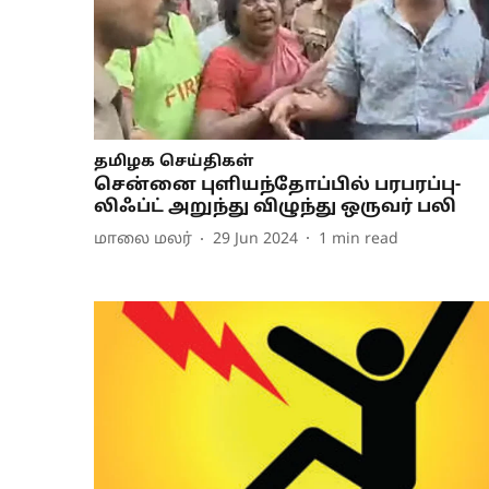
தமிழக செய்திகள்
சென்னை புளியந்தோப்பில் பரபரப்பு-
லிஃப்ட் அறுந்து விழுந்து ஒருவர் பலி
மாலை மலர்
29 Jun 2024
1
min read