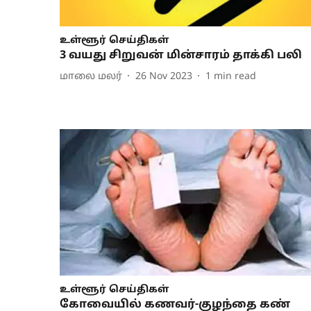
உள்ளூர் செய்திகள்
3 வயது சிறுவன் மின்சாரம் தாக்கி பலி
மாலை மலர்
26 Nov 2023
1
min read
உள்ளூர் செய்திகள்
கோவையில் கணவர்-குழந்தை கண்