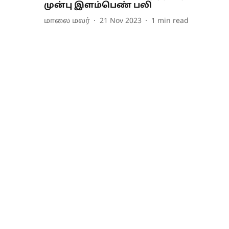
முன்பு இளம்பெண் பலி
மாலை மலர்
21 Nov 2023
1
min read