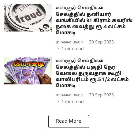
உள்ளூர் செய்திகள்
சேலத்தில் தனியார்
வங்கியில் 91 கிராம் கவரிங்
நகை வைத்து ரூ.4 லட்சம்
மோசடி
மாலை மலர்
30 Sep 2023
1
min read
உள்ளூர் செய்திகள்
சேலத்தில் பகுதி நேர
வேலை தருவதாக கூறி
வாலிபரிடம் ரூ.5 1/2 லட்சம்
மோசடி
மாலை மலர்
30 Sep 2023
1
min read
Read More