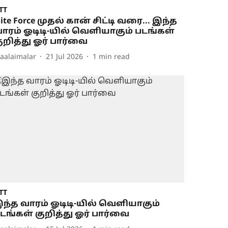
TT
lite Force முதல் கான் சிட்டி வரை... இந்த
ாரம் ஓடிடி-யில் வெளியாகும் படங்கள்
ுறித்து ஓர் பார்வை
aalaimalar
21 Jul 2026
1
min read
TT
ந்த வாரம் ஓடிடி-யில் வெளியாகும்
டங்கள் குறித்து ஓர் பார்வை