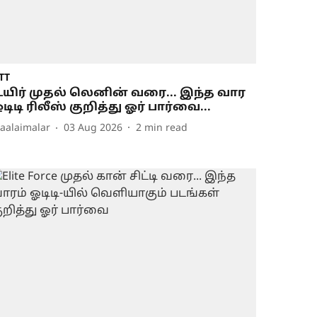
TT
யிர் முதல் லெனின் வரை... இந்த வார
டிடி ரிலீஸ் குறித்து ஓர் பார்வை...
aalaimalar
03 Aug 2026
2
min read