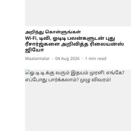
அறிந்து கொள்ளுங்கள்
Wi-Fi, டிவி, ஓடிடி பலன்களுடன் புது
ரீசார்ஜ்களை அறிவித்த ரிலையன்ஸ்
ஜியோ
Maalaimalar
04 Aug 2026
1
min read