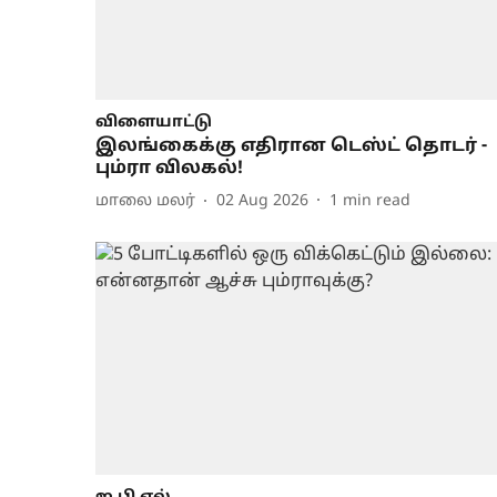
விளையாட்டு
இலங்கைக்கு எதிரான டெஸ்ட் தொடர் -
பும்ரா விலகல்!
மாலை மலர்
02 Aug 2026
1
min read