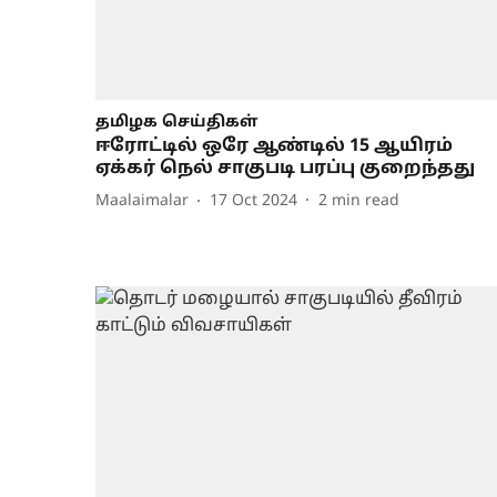
தமிழக செய்திகள்
ஈரோட்டில் ஒரே ஆண்டில் 15 ஆயிரம்
ஏக்கர் நெல் சாகுபடி பரப்பு குறைந்தது
Maalaimalar
17 Oct 2024
2
min read