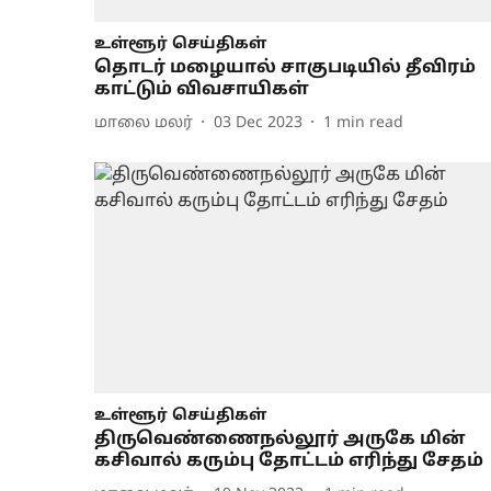
உள்ளூர் செய்திகள்
தொடர் மழையால் சாகுபடியில் தீவிரம்
காட்டும் விவசாயிகள்
மாலை மலர்
03 Dec 2023
1
min read
உள்ளூர் செய்திகள்
திருவெண்ணைநல்லூர் அருகே மின்
கசிவால் கரும்பு தோட்டம் எரிந்து சேதம்