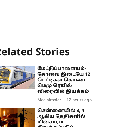
elated Stories
மேட்டுப்பாளையம்-
கோவை இடையே 12
பெட்டிகள் கொண்ட
மெமு ரெயில்
விரைவில் இயக்கம்
Maalaimalar
12 hours ago
சென்னையில் 3, 4
ஆகிய தேதிகளில்
மின்சாரம்