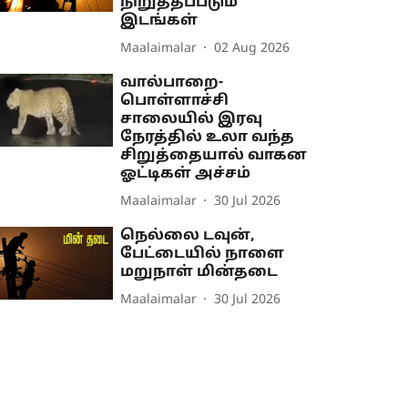
நிறுத்தப்படும்
இடங்கள்
Maalaimalar
02 Aug 2026
வால்பாறை-
பொள்ளாச்சி
சாலையில் இரவு
நேரத்தில் உலா வந்த
சிறுத்தையால் வாகன
ஓட்டிகள் அச்சம்
Maalaimalar
30 Jul 2026
நெல்லை டவுன்,
பேட்டையில் நாளை
மறுநாள் மின்தடை
Maalaimalar
30 Jul 2026