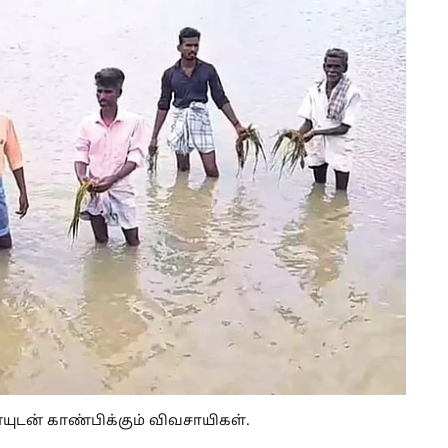
ுடன் காண்பிக்கும் விவசாயிகள்.