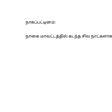
நாகப்பட்டினம்:
நாகை மாவட்டத்தில் கடந்த சில நாட்களா