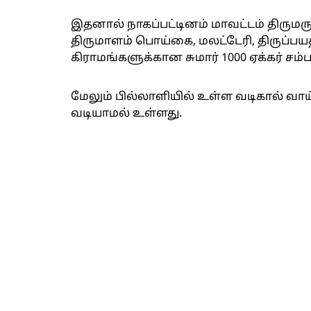
இதனால் நாகப்பட்டினம் மாவட்டம் திருமர
திருமாளம் பொய்கை, மலட்டேரி, திருப்பயத
கிராமங்களுக்கான சுமார் 1000 ஏக்கர் சம்ப
மேலும் பில்லாளியில் உள்ள வடிகால் வா
வடியாமல் உள்ளது.