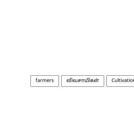
farmers
விவசாயிகள்
Cultivatio