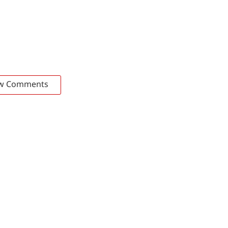
w Comments