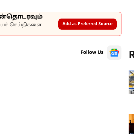
ன்தொடரவும்
Add as Preferred Source
கியச் செய்திகளை
R
Follow Us