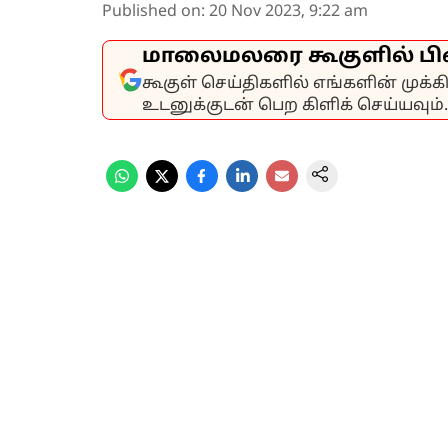
Published on
:
20 Nov 2023, 9:22 am
மாலைமலரை கூகுளில் பி
கூகுள் செய்திகளில் எங்களின் முக்
உடனுக்குடன் பெற கிளிக் செய்யவும்.