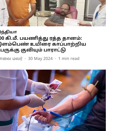
ந்தியா
00 கி.மீ. பயணித்து ரத்த தானம்:
ளம்பெண் உயிரை காப்பாற்றிய
பருக்கு குவியும் பாராட்டு
ாலை மலர்
30 May 2024
1
min read