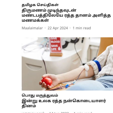
தமிழக செய்திகள்
திருமணம் முடிந்தவுடன்
மண்டபத்திலேயே ரத்த தானம் அளித்த
மணமக்கள்
Maalaimalar
22 Apr 2024
1
min read
பொது மருத்துவம்
இன்று உலக ரத்த நன்கொடையாளர்
தினம்