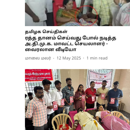
தமிழக செய்திகள்
ரத்த தானம் செய்வது போல் நடித்த
அ.தி.மு.க. மாவட்ட செயலாளர் -
வைரலான வீடியோ
மாலை மலர்
12 May 2025
1
min read