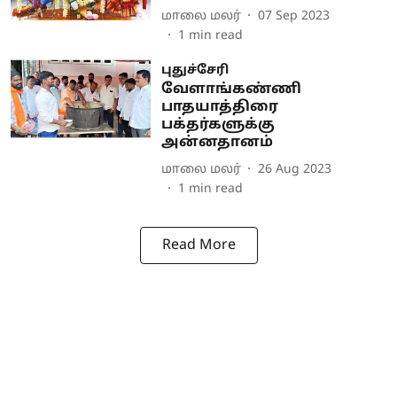
மாலை மலர்
07 Sep 2023
1
min read
புதுச்சேரி
வேளாங்கண்ணி
பாதயாத்திரை
பக்தர்களுக்கு
அன்னதானம்
மாலை மலர்
26 Aug 2023
1
min read
Read More