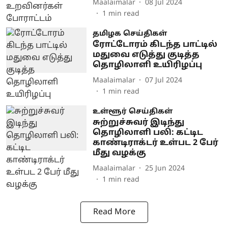
Maalaimalar
08 Jul 2024
1
min read
தமிழக செய்திகள்
ரோட்டோரம் கிடந்த பாட்டில்
மதுவை எடுத்து குடித்த
தொழிலாளி உயிரிழப்பு
Maalaimalar
07 Jul 2024
1
min read
உள்ளூர் செய்திகள்
சுற்றுச்சுவர் இடிந்து
தொழிலாளி பலி: கட்டிட
காண்டிராக்டர் உள்பட 2 பேர்
மீது வழக்கு
Maalaimalar
25 Jun 2024
1
min read
Read More