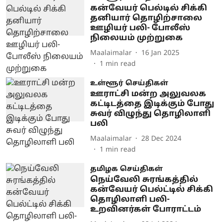
கன்வேயர் பெல்டில் சிக்கி
தனியார் தொழிற்சாலை
ஊழியர் பலி- போலீஸ்
நிலையம் முற்றுகை
Maalaimalar
16 Jan 2025
1
min read
உள்ளூர் செய்திகள்
ஊராட்சி மன்ற அலுவலக
கட்டிடத்தை இடிக்கும் போது
சுவர் விழுந்து தொழிலாளி
பலி
Maalaimalar
28 Dec 2024
1
min read
தமிழக செய்திகள்
நெய்வேலி சுரங்கத்தில்
கன்வேயர் பெல்ட்டில் சிக்கி
தொழிலாளி பலி-
உறவினர்கள் போராட்டம்