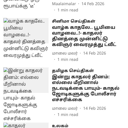
Maalaimalar
14 Feb 2026
1
min read
சினிமா செய்திகள்
வாழ்க காதலே.. பூமியை
வாழவை..!- காதலர்
தினத்தை முன்னிட்டு
கவிஞர் வைரமுத்து ட்வீட்
மாலை மலர்
14 Feb 2026
1
min read
தமிழக செய்திகள்
இன்று காதலர் தினம்:
எல்லை மீறினால்
நடவடிக்கை பாயும்- காதல்
ஜோடிகளுக்கு போலீசார்
எச்சரிக்கை
மாலை மலர்
14 Feb 2026
1
min read
உலகம்