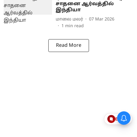
சாதனை ஆர்வத்தில்
இந்தியா
மாலை மலர்
07 Mar 2026
1
min read
Read More
Epaper