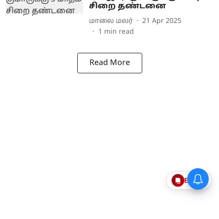
சிறை தண்டனை
மாலை மலர்
21 Apr 2025
1
min read
Read More
Epaper