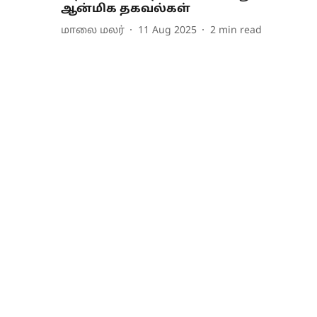
ஆன்மிக தகவல்கள்
மாலை மலர்
11 Aug 2025
2
min read