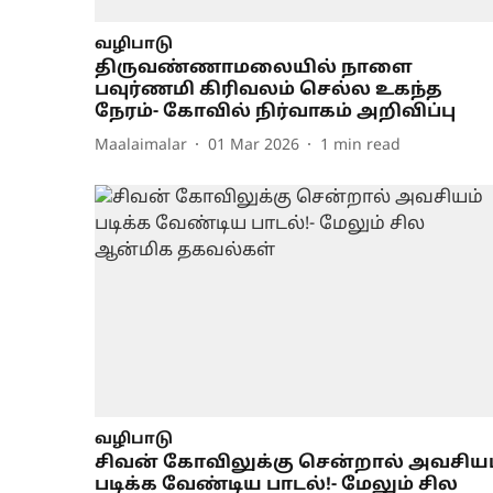
வழிபாடு
திருவண்ணாமலையில் நாளை
பவுர்ணமி கிரிவலம் செல்ல உகந்த
நேரம்- கோவில் நிர்வாகம் அறிவிப்பு
Maalaimalar
01 Mar 2026
1
min read
வழிபாடு
சிவன் கோவிலுக்கு சென்றால் அவசியம
படிக்க வேண்டிய பாடல்!- மேலும் சில