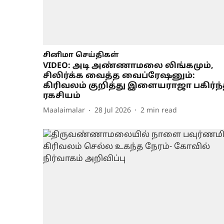
சினிமா செய்திகள்
VIDEO: அடி அண்ணாமலை லிங்கமும்,
சிலிர்க்க வைத்த வைப்ரேஷனும்:
கிரிவலம் குறித்து இளையராஜா பகிர்ந
ரகசியம்
Maalaimalar
28 Jul 2026
2
min read