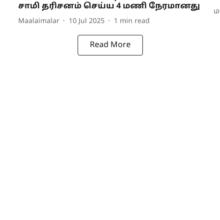
சாமி தரிசனம் செய்ய 4 மணி நேரமானது
ம
Maalaimalar
10 Jul 2025
1
min read
Read More