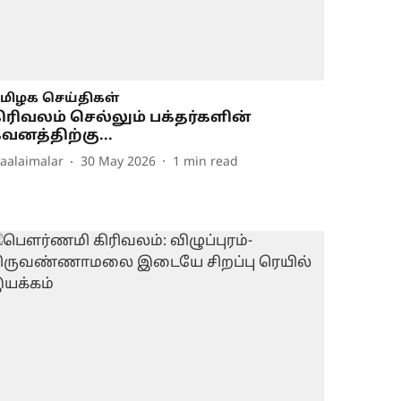
மிழக செய்திகள்
ிரிவலம் செல்லும் பக்தர்களின்
வனத்திற்கு...
aalaimalar
30 May 2026
1
min read