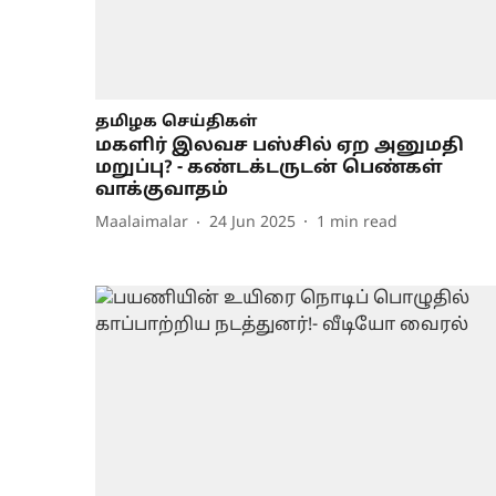
தமிழக செய்திகள்
மகளிர் இலவச பஸ்சில் ஏற அனுமதி
மறுப்பு? - கண்டக்டருடன் பெண்கள்
வாக்குவாதம்
Maalaimalar
24 Jun 2025
1
min read