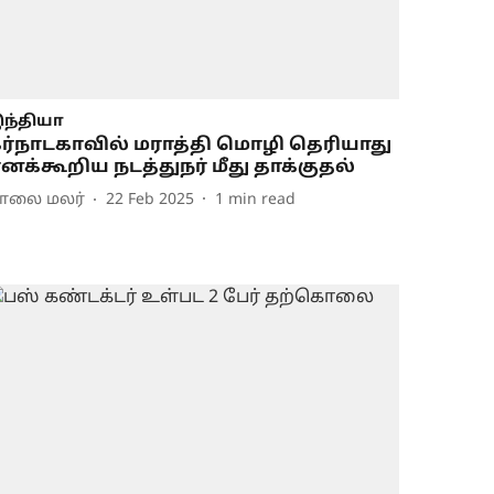
ந்தியா
ர்நாடகாவில் மராத்தி மொழி தெரியாது
னக்கூறிய நடத்துநர் மீது தாக்குதல்
ாலை மலர்
22 Feb 2025
1
min read