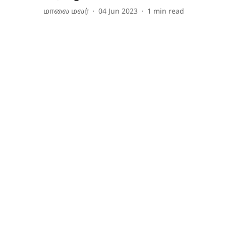
மாலை மலர்
04 Jun 2023
1
min read