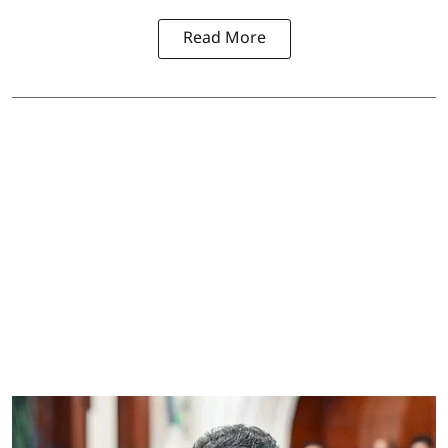
Read More