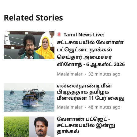
Related Stories
Tamil News Live:
சட்டசபையில் வேளாண்
பட்ஜெட்டை தாக்கல்
செய்தார் அமைச்சர்
வினோத் - 6 ஆகஸ்ட் 2026
Maalaimalar
32 minutes ago
எல்லைதாண்டி மீன்
பிடித்ததாக தமிழக
மீனவர்கள் 11 பேர் கைது
Maalaimalar
48 minutes ago
வேளாண் பட்ஜெட் -
சட்டசபையில் இன்று
தாக்கல்