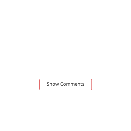
Show Comments