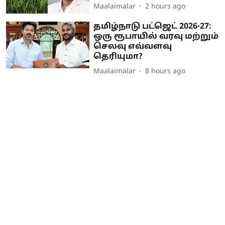
Maalaimalar
2 hours ago
தமிழ்நாடு பட்ஜெட் 2026-27:
ஒரு ரூபாயில் வரவு மற்றும்
செலவு எவ்வளவு
தெரியுமா?
Maalaimalar
8 hours ago