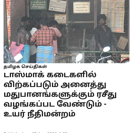
தமிழக செய்திகள்
டாஸ்மாக் கடைகளில்
விற்கப்படும் அனைத்து
மதுபானங்களுக்கும் ரசீது
வழங்கப்பட வேண்டும் -
உயர் நீதிமன்றம்