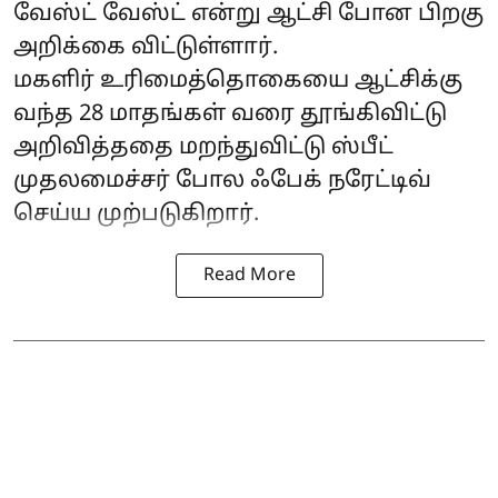
வேஸ்ட் வேஸ்ட் என்று ஆட்சி போன பிறகு
அறிக்கை விட்டுள்ளார்.
மகளிர் உரிமைத்தொகையை ஆட்சிக்கு
வந்த 28 மாதங்கள் வரை தூங்கிவிட்டு
அறிவித்ததை மறந்துவிட்டு ஸ்பீட்
முதலமைச்சர் போல ஃபேக் நரேட்டிவ்
செய்ய முற்படுகிறார்.
Read More