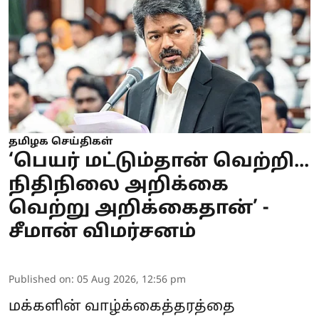
தமிழக செய்திகள்
‘பெயர் மட்டும்தான் வெற்றி...
நிதிநிலை அறிக்கை
வெற்று அறிக்கைதான்’ -
சீமான் விமர்சனம்
Published on
:
05 Aug 2026, 12:56 pm
மக்களின் வாழ்க்கைத்தரத்தை