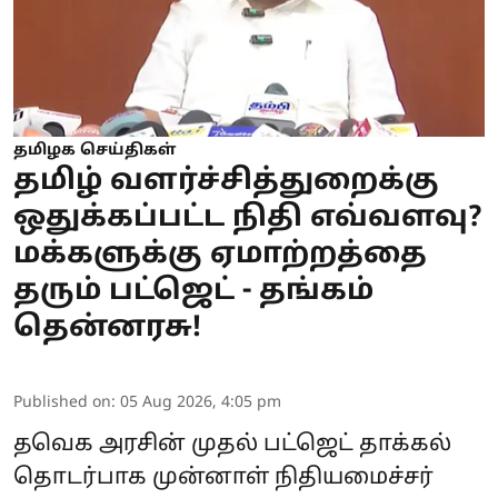
தமிழக செய்திகள்
தமிழ் வளர்ச்சித்துறைக்கு
ஒதுக்கப்பட்ட நிதி எவ்வளவு?
மக்களுக்கு ஏமாற்றத்தை
தரும் பட்ஜெட் - தங்கம்
தென்னரசு!
Published on
:
05 Aug 2026, 4:05 pm
தவெக அரசின் முதல் பட்ஜெட் தாக்கல்
தொடர்பாக முன்னாள் நிதியமைச்சர்