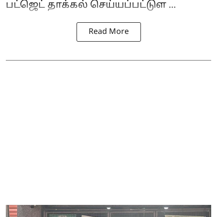
பட்ஜெட் தாக்கல் செய்யப்பட்டுள ...
Read More