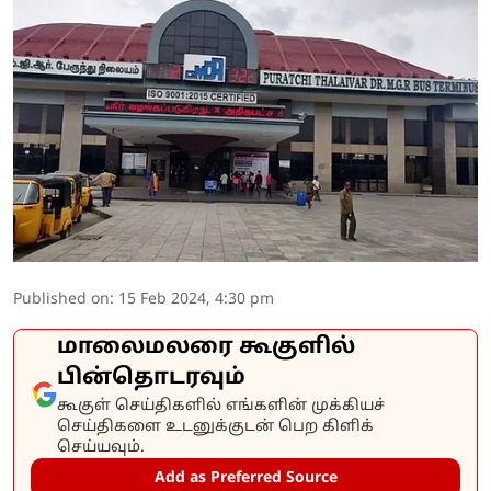
Published on
:
15 Feb 2024, 4:30 pm
மாலைமலரை கூகுளில்
பின்தொடரவும்
கூகுள் செய்திகளில் எங்களின் முக்கியச்
செய்திகளை உடனுக்குடன் பெற கிளிக்
செய்யவும்.
Add as Preferred Source