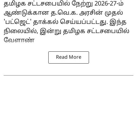
தமிழக சட்டசபையில் நேற்று 2026-27-ம்
ஆண்டுக்கான த.வெ.க. அரசின் முதல்
'
பட்ஜெட்
' தாக்கல் செய்யப்பட்டது. இந்த
நிலையில், இன்று தமிழக சட்டசபையில்
வேளாண்
Read More