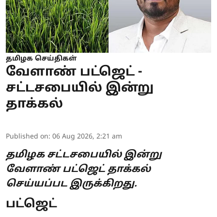
தமிழக செய்திகள்
வேளாண் பட்ஜெட் -
சட்டசபையில் இன்று
தாக்கல்
Published on
:
06 Aug 2026, 2:21 am
தமிழக சட்டசபையில் இன்று
வேளாண் பட்ஜெட் தாக்கல்
செய்யப்பட இருக்கிறது.
பட்ஜெட்