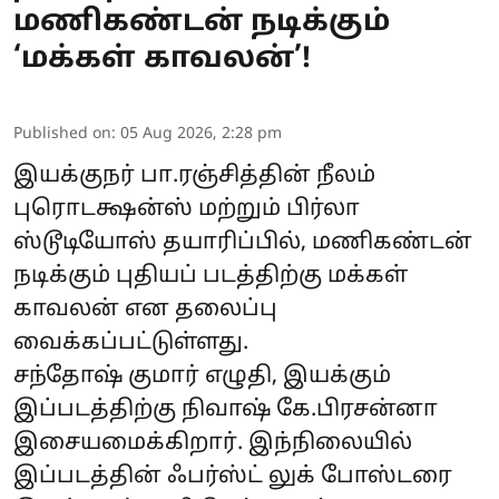
மணிகண்டன் நடிக்கும்
‘மக்கள் காவலன்’!
Published on
:
05 Aug 2026, 2:28 pm
இயக்குநர் பா.ரஞ்சித்தின் நீலம்
புரொடக்ஷன்ஸ் மற்றும் பிர்லா
ஸ்டூடியோஸ் தயாரிப்பில், மணிகண்டன்
நடிக்கும் புதியப் படத்திற்கு மக்கள்
காவலன் என தலைப்பு
வைக்கப்பட்டுள்ளது.
சந்தோஷ் குமார் எழுதி, இயக்கும்
இப்படத்திற்கு நிவாஷ் கே.பிரசன்னா
இசையமைக்கிறார். இந்நிலையில்
இப்படத்தின் ஃபர்ஸ்ட் லுக் போஸ்டரை