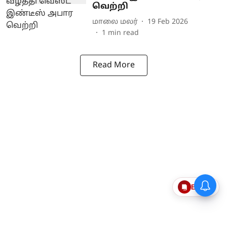
வெற்றி
மாலை மலர்
19 Feb 2026
1
min read
Read More
Epaper