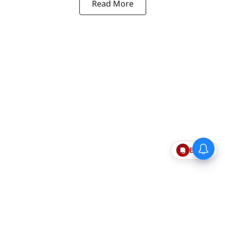
Read More
Epaper