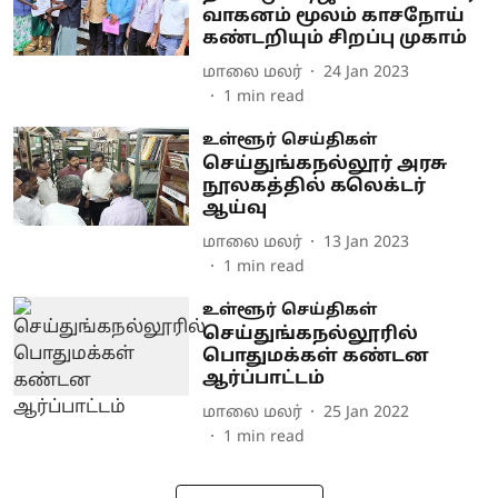
வாகனம் மூலம் காசநோய்
கண்டறியும் சிறப்பு முகாம்
மாலை மலர்
24 Jan 2023
1
min read
உள்ளூர் செய்திகள்
செய்துங்கநல்லூர் அரசு
நூலகத்தில் கலெக்டர்
ஆய்வு
மாலை மலர்
13 Jan 2023
1
min read
உள்ளூர் செய்திகள்
செய்துங்கநல்லூரில்
பொதுமக்கள் கண்டன
ஆர்ப்பாட்டம்
மாலை மலர்
25 Jan 2022
1
min read