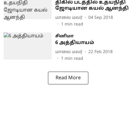
திகில் படத்தில் உதயநிதி
ஜோடியான கயல் ஆனந்தி
மாலை மலர்
04 Sep 2018
1
min read
சினிமா
6 அத்தியாயம்
மாலை மலர்
22 Feb 2018
1
min read
Read More