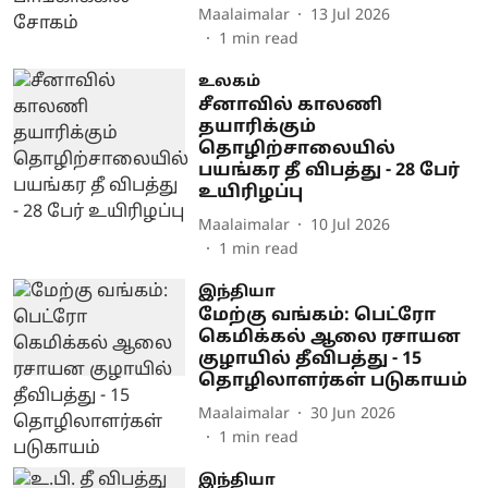
Maalaimalar
13 Jul 2026
1
min read
உலகம்
சீனாவில் காலணி
தயாரிக்கும்
தொழிற்சாலையில்
பயங்கர தீ விபத்து - 28 பேர்
உயிரிழப்பு
Maalaimalar
10 Jul 2026
1
min read
இந்தியா
மேற்கு வங்கம்: பெட்ரோ
கெமிக்கல் ஆலை ரசாயன
குழாயில் தீவிபத்து - 15
தொழிலாளர்கள் படுகாயம்
Maalaimalar
30 Jun 2026
1
min read
இந்தியா