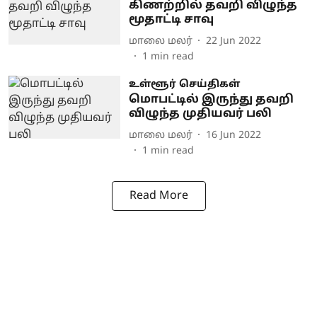
கிணற்றில் தவறி விழுந்த
மூதாட்டி சாவு
மாலை மலர்
22 Jun 2022
1
min read
உள்ளூர் செய்திகள்
மொபட்டில் இருந்து தவறி
விழுந்த முதியவர் பலி
மாலை மலர்
16 Jun 2022
1
min read
Read More