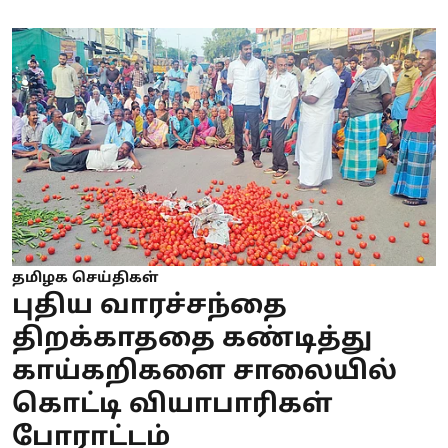
தமிழக செய்திகள்
புதிய வாரச்சந்தை
திறக்காததை கண்டித்து
காய்கறிகளை சாலையில்
கொட்டி வியாபாரிகள்
போராட்டம்