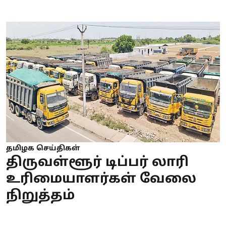
தமிழக செய்திகள்
திருவள்ளூர் டிப்பர் லாரி
உரிமையாளர்கள் வேலை
நிறுத்தம்