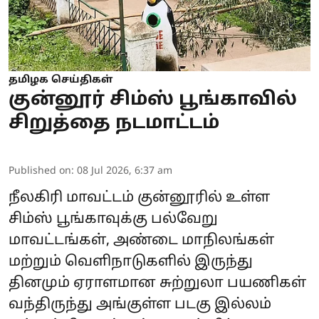
தமிழக செய்திகள்
குன்னூர் சிம்ஸ் பூங்காவில்
சிறுத்தை நடமாட்டம்
Published on
:
08 Jul 2026, 6:37 am
நீலகிரி மாவட்டம் குன்னூரில் உள்ள
சிம்ஸ் பூங்காவுக்கு பல்வேறு
மாவட்டங்கள், அண்டை மாநிலங்கள்
மற்றும் வெளிநாடுகளில் இருந்து
தினமும் ஏராளமான சுற்றுலா பயணிகள்
வந்திருந்து அங்குள்ள படகு இல்லம்