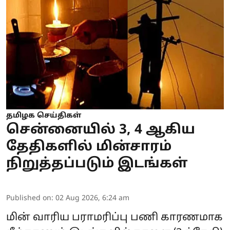
தமிழக செய்திகள்
சென்னையில் 3, 4 ஆகிய
தேதிகளில் மின்சாரம்
நிறுத்தப்படும் இடங்கள்
Published on
:
02 Aug 2026, 6:24 am
மின் வாரிய பராமரிப்பு பணி காரணமாக