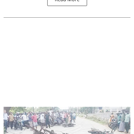
Read More