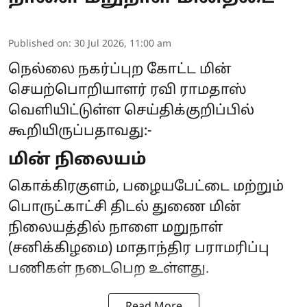
Published on
:
30 Jul 2026, 11:00 am
நெல்லை நகர்ப்புற கோட்ட மின்
செயற்பொறியாளர் ரவி ராமதாஸ்
வெளியிட்டுள்ள செய்திக்குறிப்பில்
கூறியிருப்பதாவது:-
மின் நிலையம்
கொக்கிரகுளம், பழையபேட்டை மற்றும்
பொருட்காட்சி திடல் துணை மின்
நிலையத்தில் நாளை மறுநாள்
(சனிக்கிழமை) மாதாந்திர பராமரிப்பு
பணிகள் நடைபெற உள்ளது.