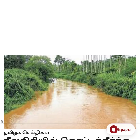
X
Epaper
தமிழக செய்திகள்