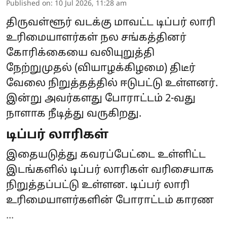
Published on
:
10 Jul 2026, 11:28 am
திருவள்ளூர் வடக்கு மாவட்ட டிப்பர் லாரி
உரிமையாளர்கள் நல சங்கத்தினர்
கோரிக்கையை வலியுறுத்தி
நேற்றுமுதல் (வியாழக்கிழமை) திடீர்
வேலை நிறுத்தத்தில் ஈடுபட்டு உள்ளனர்.
இன்று அவர்களது போராட்டம் 2-வது
நாளாக நீடித்து வருகிறது.
டிப்பர் லாரிகள்
இதையடுத்து கவரப்பேட்டை உள்ளிட்ட
இடங்களில் டிப்பர் லாரிகள் வரிசையாக
நிறுத்தப்பட்டு உள்ளன. டிப்பர் லாரி
உரிமையாளர்களின் போராட்டம் காரண
...