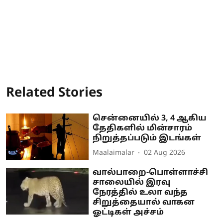
Related Stories
சென்னையில் 3, 4 ஆகிய
தேதிகளில் மின்சாரம்
நிறுத்தப்படும் இடங்கள்
Maalaimalar
02 Aug 2026
வால்பாறை-பொள்ளாச்சி
சாலையில் இரவு
நேரத்தில் உலா வந்த
சிறுத்தையால் வாகன
ஓட்டிகள் அச்சம்