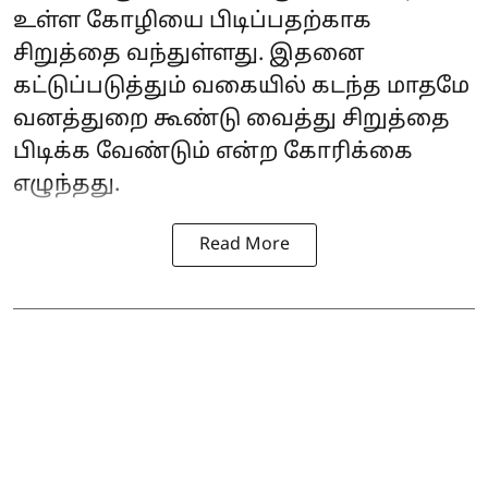
உள்ள கோழியை பிடிப்பதற்காக
சிறுத்தை வந்துள்ளது. இதனை
கட்டுப்படுத்தும் வகையில் கடந்த மாதமே
வனத்துறை கூண்டு வைத்து சிறுத்தை
பிடிக்க வேண்டும் என்ற கோரிக்கை
எழுந்தது.
Read More