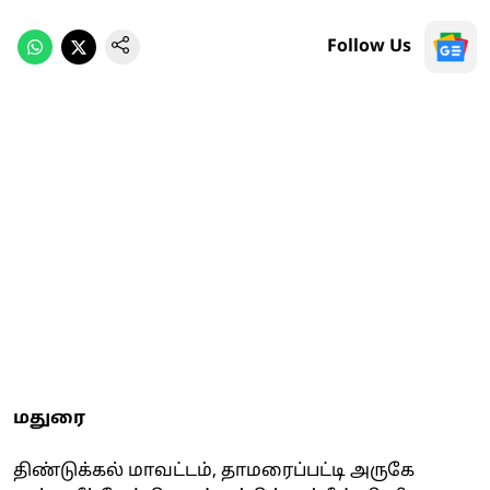
Follow Us
மதுரை
திண்டுக்கல் மாவட்டம், தாமரைப்பட்டி அருகே