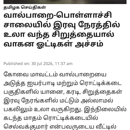
தமிழக செய்திகள்
வால்பாறை-பொள்ளாச்சி
சாலையில் இரவு நேரத்தில்
உலா வந்த சிறுத்தையால்
வாகன ஓட்டிகள் அச்சம்
Published on
:
30 Jul 2026, 11:37 am
கோவை மாவட்டம் வால்பாறையை
அடுத்த ஐயர்பாடி மற்றும் ரொட்டிக்கடை
பகுதிகளில் யானை, கரடி, சிறுத்தைகள்
இரவு நேரங்களில் மட்டும் அல்லாமல்
பகலிலும் உலா வருகிறது. இந்நிலையில்
கடந்த மாதம் ரொட்டிக்கடையில்
செல்வக்குமார் என்பவருடைய வீட்டில்