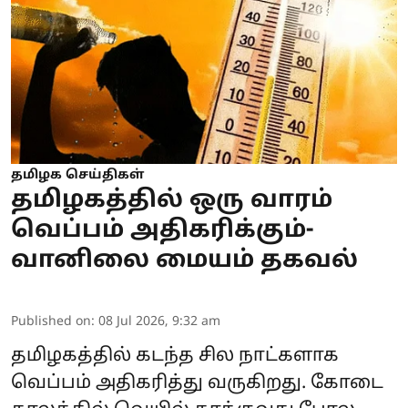
தமிழக செய்திகள்
தமிழகத்தில் ஒரு வாரம்
வெப்பம் அதிகரிக்கும்-
வானிலை மையம் தகவல்
Published on
:
08 Jul 2026, 9:32 am
தமிழகத்தில் கடந்த சில நாட்களாக
வெப்பம் அதிகரித்து வருகிறது. கோடை