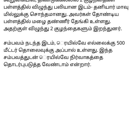
கூறுகையில், திண்டுக்கல்லில் 2 குழந்தைகள்
பள்ளத்தில் விழுந்து பலியான இடம்- தனியார் மாவு
மில்லுக்கு சொந்தமானது. அவர்கள் தோண்டிய
பள்ளத்தில் மழை தண்ணீர் தேங்கி உள்ளது.
அதற்குள் விழுந்து 2 குழந்தைகளும் இறந்துனர்.
சம்பவம் நடந்த இடம், ெரயில்வே எல்லைக்கு 500
மீட்டர் தொலைவுக்கு அப்பால் உள்ளது. இந்த
சம்பவத்துடன் ெரயில்வே நிர்வாகத்தை
தொடர்புபடுத்த வேண்டாம் என்றார்.