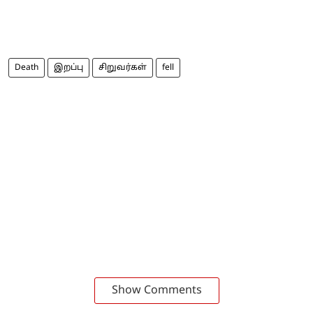
Death
இறப்பு
சிறுவர்கள்
fell
Show Comments