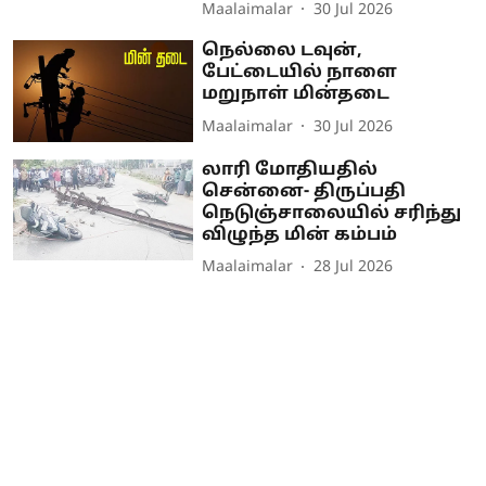
Maalaimalar
30 Jul 2026
நெல்லை டவுன்,
பேட்டையில் நாளை
மறுநாள் மின்தடை
Maalaimalar
30 Jul 2026
லாரி மோதியதில்
சென்னை- திருப்பதி
நெடுஞ்சாலையில் சரிந்து
விழுந்த மின் கம்பம்
Maalaimalar
28 Jul 2026