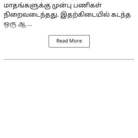
மாதங்களுக்கு முன்பு பணிகள்
நிறைவடைந்தது. இதற்கிடையில் கடந்த
ஒரு ஆ ...
Read More