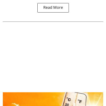
Read More