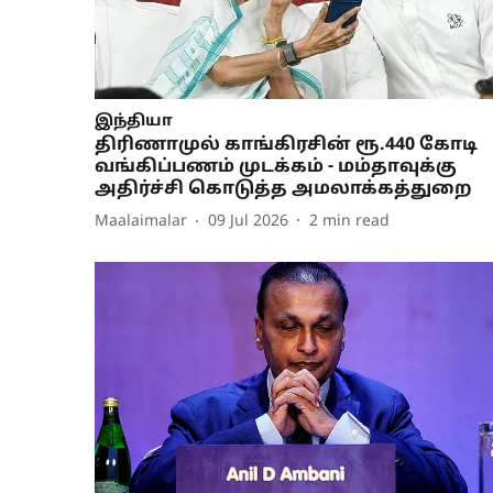
இந்தியா
திரிணாமுல் காங்கிரசின் ரூ.440 கோடி
வங்கிப்பணம் முடக்கம் - மம்தாவுக்கு
அதிர்ச்சி கொடுத்த அமலாக்கத்துறை
Maalaimalar
09 Jul 2026
2
min read