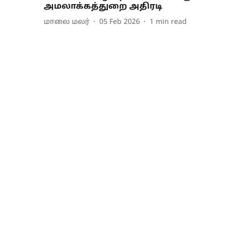
அமலாக்கத்துறை அதிரடி
மாலை மலர்
05 Feb 2026
1
min read