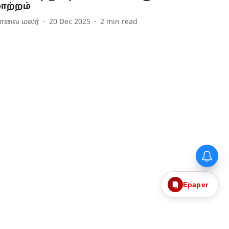
ாற்றம்
ாலை மலர்
20 Dec 2025
2
min read
Epaper