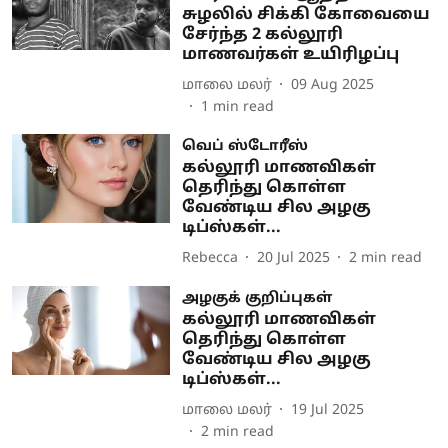
சுழலில் சிக்கி கோவையை
சேர்ந்த 2 கல்லூரி
மாணவர்கள் உயிரிழப்பு
மாலை மலர்
09 Aug 2025
1
min read
வெப் ஸ்டோரீஸ்
கல்லூரி மாணவிகள்
தெரிந்து கொள்ள
வேண்டிய சில அழகு
டிப்ஸ்கள்...
Rebecca
20 Jul 2025
2
min read
அழகுக் குறிப்புகள்
கல்லூரி மாணவிகள்
தெரிந்து கொள்ள
வேண்டிய சில அழகு
டிப்ஸ்கள்...
மாலை மலர்
19 Jul 2025
2
min read