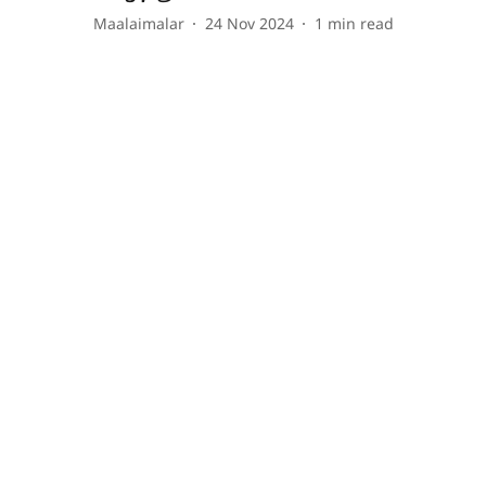
Maalaimalar
24 Nov 2024
1
min read