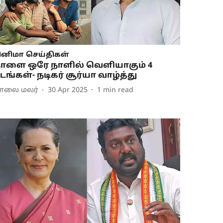
ினிமா செய்திகள்
ாளை ஒரே நாளில் வெளியாகும் 4
டங்கள்- நடிகர் சூர்யா வாழ்த்து
ாலை மலர்
30 Apr 2025
1
min read