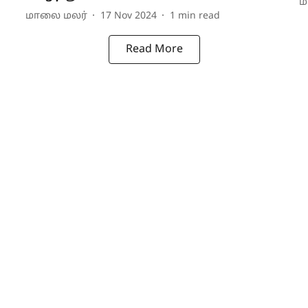
ம
மாலை மலர்
17 Nov 2024
1
min read
Read More