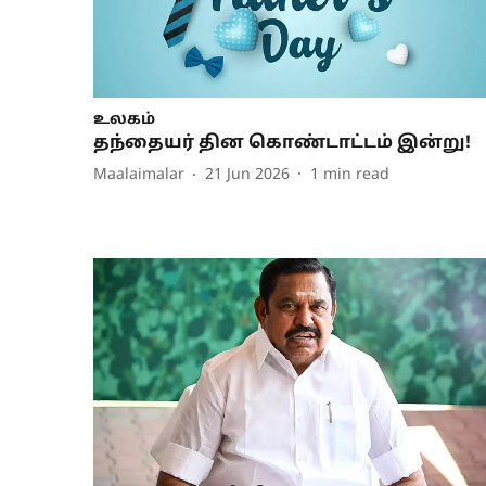
உலகம்
தந்தையர் தின கொண்டாட்டம் இன்று!
Maalaimalar
21 Jun 2026
1
min read