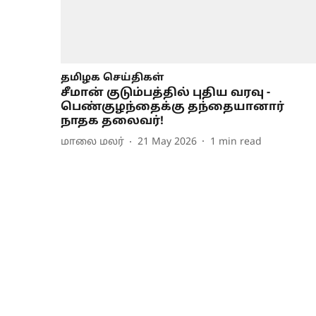
தமிழக செய்திகள்
சீமான் குடும்பத்தில் புதிய வரவு -
பெண்குழந்தைக்கு தந்தையானார்
நாதக தலைவர்!
மாலை மலர்
21 May 2026
1
min read