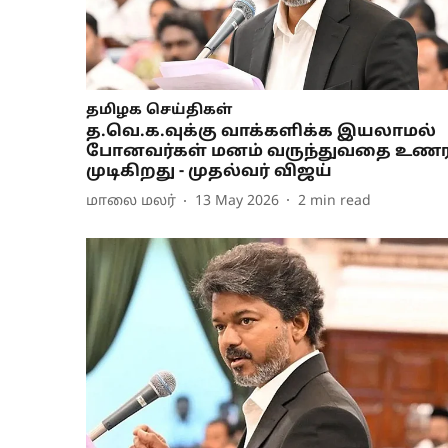
தமிழக செய்திகள்
த.வெ.க.வுக்கு வாக்களிக்க இயலாமல்
போனவர்கள் மனம் வருந்துவதை உண
முடிகிறது - முதல்வர் விஜய்
மாலை மலர்
13 May 2026
2
min read