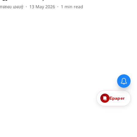
ாலை மலர்
13 May 2026
1
min read
Epaper