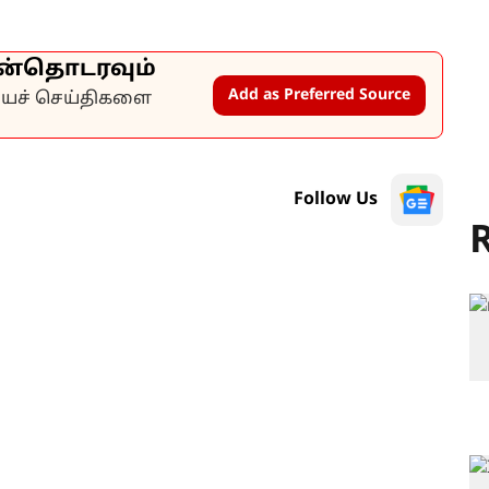
ன்தொடரவும்
Add as Preferred Source
கியச் செய்திகளை
Follow Us
R