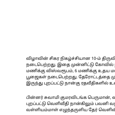
விழாவின் சிகர நிகழ்ச்சியான 10-ம் தி
நடைபெற்றது. இதை முன்னிட்டு கோவில் ந
மணிக்கு விஸ்வரூபம், 6 மணிக்கு உதய ம
பூஜைகள் நடைபெற்றது. தேரோட்டத்தை முன
இருந்து புறப்பட்டு நான்கு ரதவீதிகளில் 
பின்னர் சுவாமி குமரவிடங்க பெருமான்,
புறப்பட்டு வெளிவீதி நான்கிலும் பவனி 
வள்ளியம்மாள் எழுந்தருளிய தேர் வெளிவீ