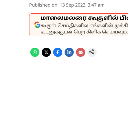
Published on
:
13 Sep 2023, 3:47 am
மாலைமலரை கூகுளில் பி
கூகுள் செய்திகளில் எங்களின் முக்
உடனுக்குடன் பெற கிளிக் செய்யவும்.