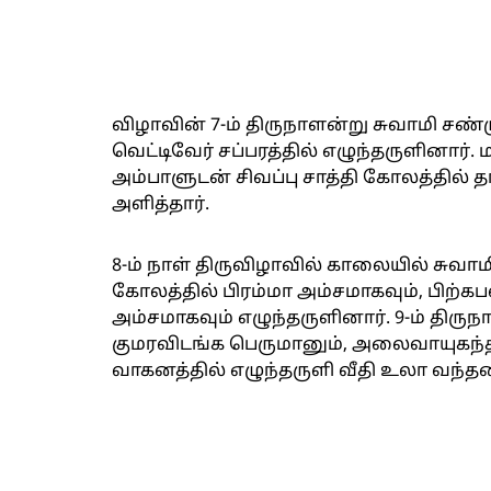
விழாவின் 7-ம் திருநாளன்று சுவாமி சண
வெட்டிவேர் சப்பரத்தில் எழுந்தருளினார
அம்பாளுடன் சிவப்பு சாத்தி கோலத்தில் தங்
அளித்தார்.
8-ம் நாள் திருவிழாவில் காலையில் சுவாம
கோலத்தில் பிரம்மா அம்சமாகவும், பிற்கப
அம்சமாகவும் எழுந்தருளினார். 9-ம் திர
குமரவிடங்க பெருமானும், அலைவாயுகந்த
வாகனத்தில் எழுந்தருளி வீதி உலா வந்தன