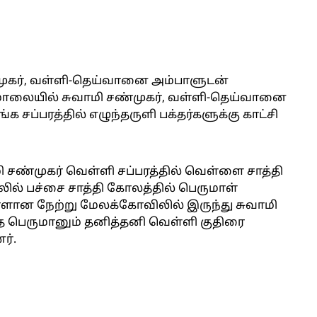
்முகர், வள்ளி-தெய்வானை அம்பாளுடன்
். மாலையில் சுவாமி சண்முகர், வள்ளி-தெய்வானை
க சப்பரத்தில் எழுந்தருளி பக்தர்களுக்கு காட்சி
ி சண்முகர் வெள்ளி சப்பரத்தில் வெள்ளை சாத்தி
லில் பச்சை சாத்தி கோலத்தில் பெருமாள்
ுநாளான நேற்று மேலக்கோவிலில் இருந்து சுவாமி
 பெருமானும் தனித்தனி வெள்ளி குதிரை
ர்.