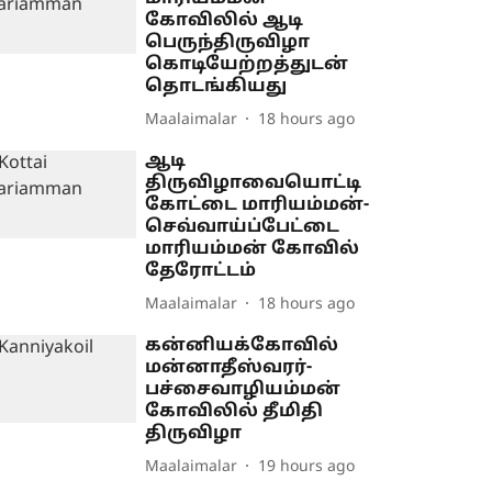
கோவிலில் ஆடி
பெருந்திருவிழா
கொடியேற்றத்துடன்
தொடங்கியது
Maalaimalar
18 hours ago
ஆடி
திருவிழாவையொட்டி
கோட்டை மாரியம்மன்-
செவ்வாய்ப்பேட்டை
மாரியம்மன் கோவில்
தேரோட்டம்
Maalaimalar
18 hours ago
கன்னியக்கோவில்
மன்னாதீஸ்வரர்-
பச்சைவாழியம்மன்
கோவிலில் தீமிதி
திருவிழா
Maalaimalar
19 hours ago