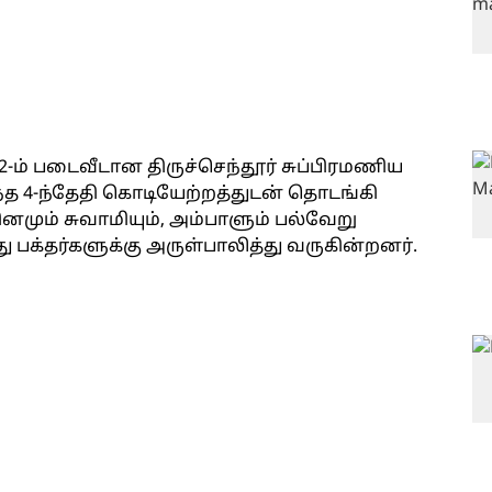
-ம் படைவீடான திருச்செந்தூர் சுப்பிரமணிய
த 4-ந்தேதி கொடியேற்றத்துடன் தொடங்கி
னமும் சுவாமியும், அம்பாளும் பல்வேறு
 பக்தர்களுக்கு அருள்பாலித்து வருகின்றனர்.