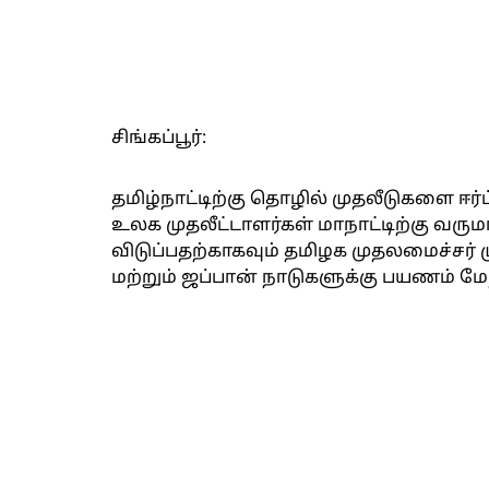
சிங்கப்பூர்:
தமிழ்நாட்டிற்கு தொழில் முதலீடுகளை ஈ
உலக முதலீட்டாளர்கள் மாநாட்டிற்கு வரு
விடுப்பதற்காகவும் தமிழக முதலமைச்சர் 
மற்றும் ஜப்பான் நாடுகளுக்கு பயணம் ம