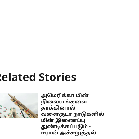
elated Stories
அமெரிக்கா மின்
நிலையங்களை
தாக்கினால்
வளைகுடா நாடுகளில்
மின் இணைப்பு
துண்டிக்கப்படும் -
ஈரான் அச்சுறுத்தல்