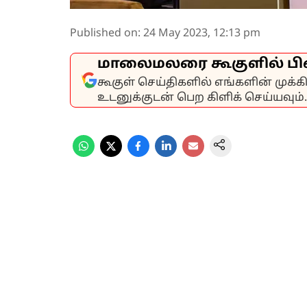
Published on
:
24 May 2023, 12:13 pm
மாலைமலரை கூகுளில் பி
கூகுள் செய்திகளில் எங்களின் முக்
உடனுக்குடன் பெற கிளிக் செய்யவும்.