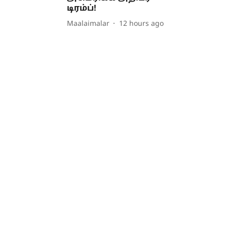
டிரம்ப்!
Maalaimalar
12 hours ago