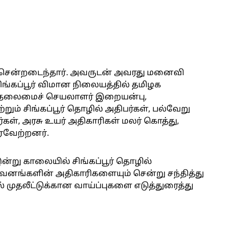
ர் சென்றடைந்தார். அவருடன் அவரது மனைவி
சிங்கப்பூர் விமான நிலையத்தில் தமிழக
ா, தலைமைச் செயலாளர் இறையன்பு,
ம் சிங்கப்பூர் தொழில் அதிபர்கள், பல்வேறு
ழர்கள், அரசு உயர் அதிகாரிகள் மலர் கொத்து,
ரவேற்றனர்.
இன்று காலையில் சிங்கப்பூர் தொழில்
வனங்களின் அதிகாரிகளையும் சென்று சந்தித்து
் முதலீட்டுக்கான வாய்ப்புகளை எடுத்துரைத்து