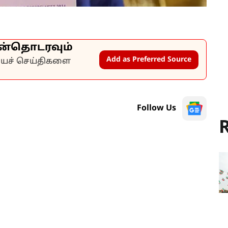
ன்தொடரவும்
Add as Preferred Source
கியச் செய்திகளை
Follow Us
R